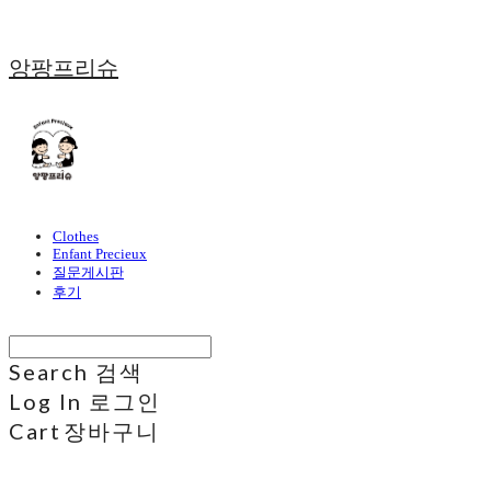
앙팡프리슈
Clothes
Enfant Precieux
질문게시판
후기
Search
검색
Log In
로그인
Cart
장바구니