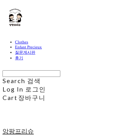
Clothes
Enfant Precieux
질문게시판
후기
Search
검색
Log In
로그인
Cart
장바구니
앙팡프리슈