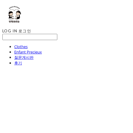
LOG IN
로그인
Clothes
Enfant Precieux
질문게시판
후기