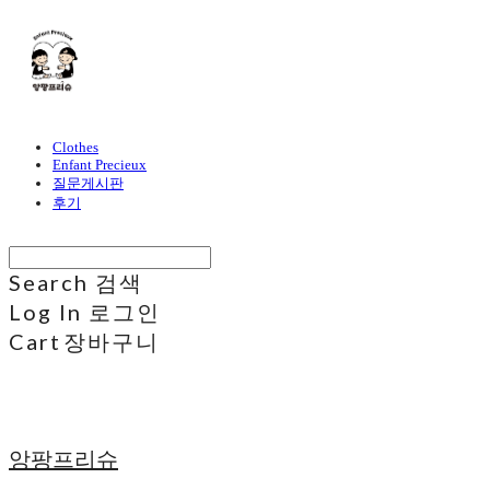
Clothes
Enfant Precieux
질문게시판
후기
Search
검색
Log In
로그인
Cart
장바구니
앙팡프리슈