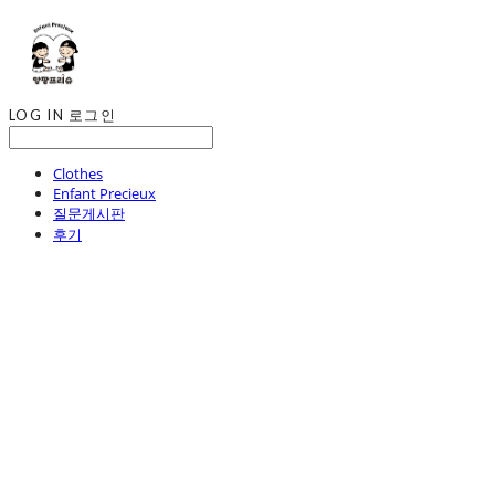
LOG IN
로그인
Clothes
Enfant Precieux
질문게시판
후기