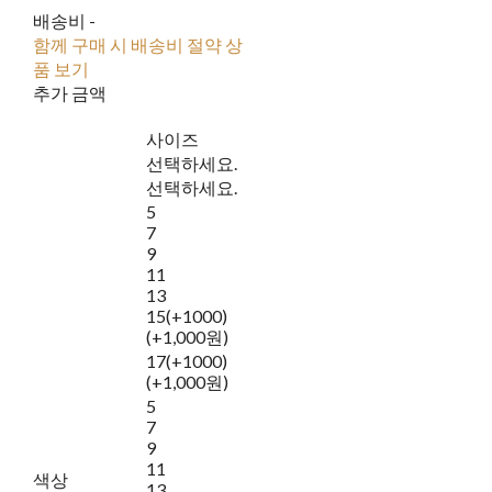
배송비
-
함께 구매 시 배송비 절약 상
품 보기
추가 금액
사이즈
선택하세요.
선택하세요.
5
7
9
11
13
15(+1000)
(+1,000원)
17(+1000)
(+1,000원)
5
7
9
11
색상
13