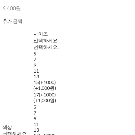
6,400원
추가 금액
사이즈
선택하세요.
선택하세요.
5
7
9
11
13
15(+1000)
(+1,000원)
17(+1000)
(+1,000원)
5
7
9
11
색상
13
선택하세요.