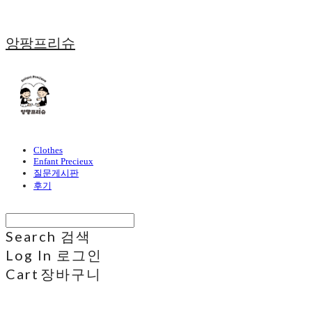
앙팡프리슈
Clothes
Enfant Precieux
질문게시판
후기
Search
검색
Log In
로그인
Cart
장바구니