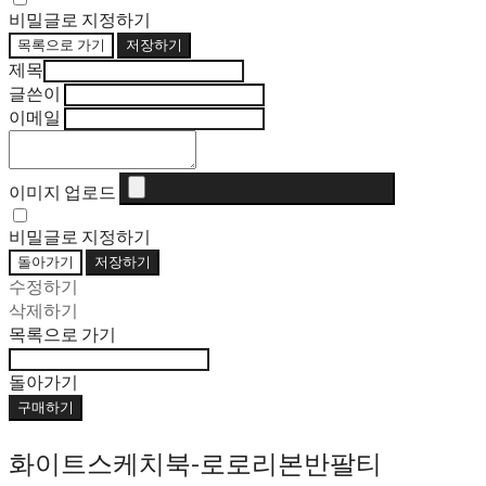
비밀글로 지정하기
목록으로 가기
저장하기
제목
글쓴이
이메일
이미지 업로드
비밀글로 지정하기
돌아가기
저장하기
수정하기
삭제하기
목록으로 가기
돌아가기
구매하기
화이트스케치북-로로리본반팔티