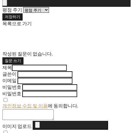
평점 주기
저장하기
목록으로 가기
작성된 질문이 없습니다.
질문 쓰기
제목
글쓴이
이메일
비밀번호
비밀번호
개인정보 수집 및 이용
에 동의합니다.
이미지 업로드