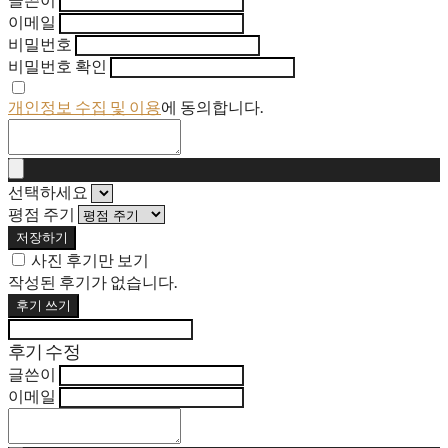
이메일
비밀번호
비밀번호 확인
개인정보 수집 및 이용
에 동의합니다.
선택하세요
평점 주기
저장하기
사진 후기만 보기
작성된 후기가 없습니다.
후기 쓰기
후기 수정
글쓴이
이메일