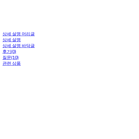
상세 설명 머리글
상세 설명
상세 설명 바닥글
후기(0)
질문(10)
관련 상품