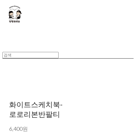
화이트스케치북-
로로리본반팔티
6,400원