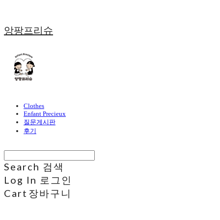
앙팡프리슈
Clothes
Enfant Precieux
질문게시판
후기
Search
검색
Log In
로그인
Cart
장바구니