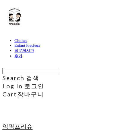
Clothes
Enfant Precieux
질문게시판
후기
Search
검색
Log In
로그인
Cart
장바구니
앙팡프리슈