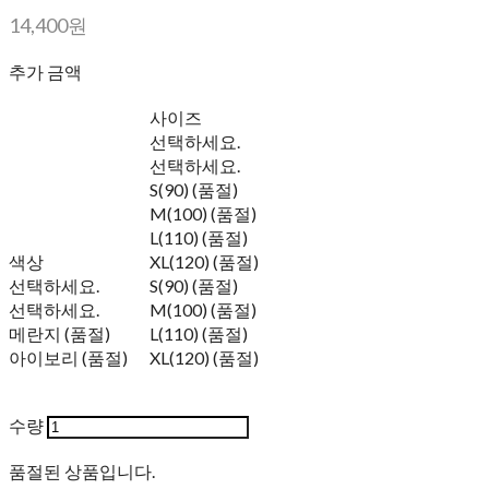
14,400원
추가 금액
사이즈
선택하세요.
선택하세요.
S(90) (품절)
M(100) (품절)
L(110) (품절)
색상
XL(120) (품절)
선택하세요.
S(90) (품절)
선택하세요.
M(100) (품절)
메란지 (품절)
L(110) (품절)
아이보리 (품절)
XL(120) (품절)
수량
품절된 상품입니다.