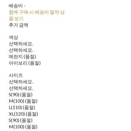
배송비
-
함께 구매 시 배송비 절약 상
품 보기
추가 금액
색상
선택하세요.
선택하세요.
메란지 (품절)
아이보리 (품절)
사이즈
선택하세요.
선택하세요.
S(90) (품절)
M(100) (품절)
L(110) (품절)
XL(120) (품절)
S(90) (품절)
M(100) (품절)