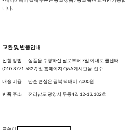
니다.
교환 및 반품안내
신청 방법 ㅣ 상품을 수령하신 날로부터 7일 이내로 콜센터
(010-8771-6827) 및 홈페이지 Q&A게시판을 접수
배송 비용 ㅣ 단순 변심은 왕복 택배비 7,000원
반품 주소 ㅣ 전라남도 광양시 무등4길 12-13, 102호
글쓴이