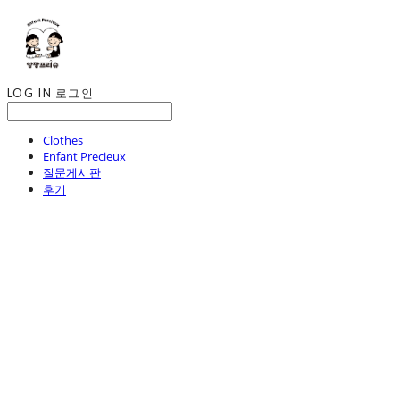
LOG IN
로그인
Clothes
Enfant Precieux
질문게시판
후기