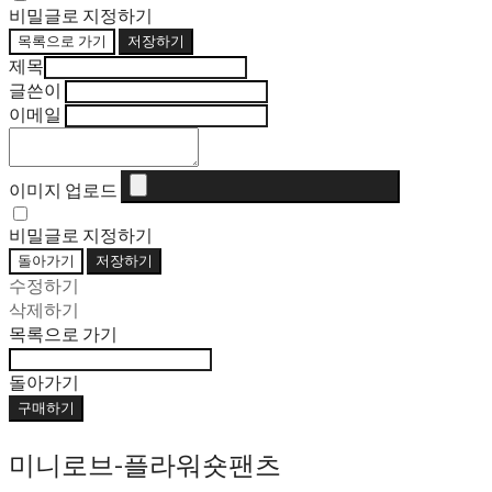
비밀글로 지정하기
목록으로 가기
저장하기
제목
글쓴이
이메일
이미지 업로드
비밀글로 지정하기
돌아가기
저장하기
수정하기
삭제하기
목록으로 가기
돌아가기
구매하기
미니로브-플라워숏팬츠