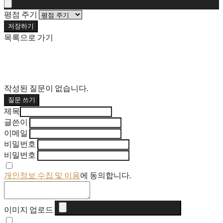
평점 주기
저장하기
목록으로 가기
작성된 질문이 없습니다.
질문 쓰기
제목
글쓴이
이메일
비밀번호
비밀번호
개인정보 수집 및 이용
에 동의합니다.
이미지 업로드