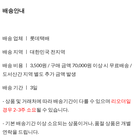
배송안내
배송 업체 ㅣ 롯데택배
배송 지역 ㅣ 대한민국 전지역
배송 비용 ㅣ 3,500원 / 구매 금액 70,000원 이상 시 무료배송 /
도서산간 지역 별도 추가 금액 발생
배송 기간 ㅣ 3일
- 상품 및 거래처에 따라 배송기간이 다를 수 있으며
리오더일
경우 2-3주 소요
될 수 있습니다.
- 기본 배송기간 이상 소요되는 상품이거나, 품절 상품은 개별
연락을 드립니다.