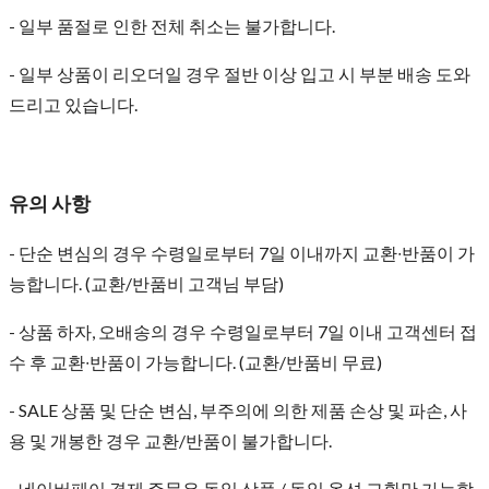
- 일부 품절로 인한 전체 취소는 불가합니다.
- 일부 상품이 리오더일 경우 절반 이상 입고 시 부분 배송 도와
드리고 있습니다.
유의 사항
- 단순 변심의 경우 수령일로부터 7일 이내까지 교환∙반품이 가
능합니다. (교환/반품비 고객님 부담)
- 상품 하자, 오배송의 경우 수령일로부터 7일 이내 고객센터 접
수 후 교환∙반품이 가능합니다. (교환/반품비 무료)
- SALE 상품 및 단순 변심, 부주의에 의한 제품 손상 및 파손, 사
용 및 개봉한 경우 교환/반품이 불가합니다.
- 네이버페이 결제 주문은 동일 상품 / 동일 옵션 교환만 가능합