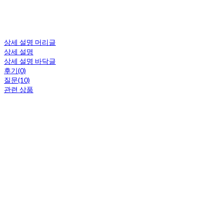
상세 설명 머리글
상세 설명
상세 설명 바닥글
후기(0)
질문(10)
관련 상품