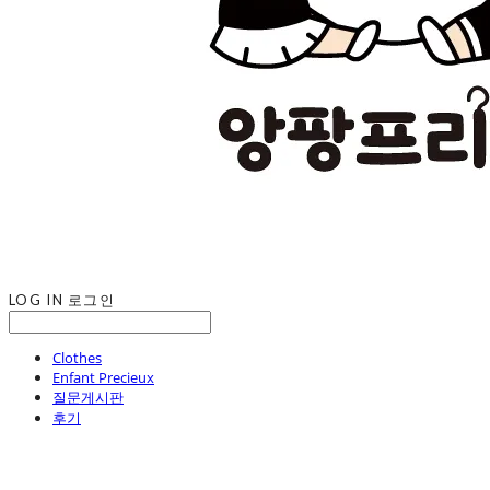
LOG IN
로그인
Clothes
Enfant Precieux
질문게시판
후기