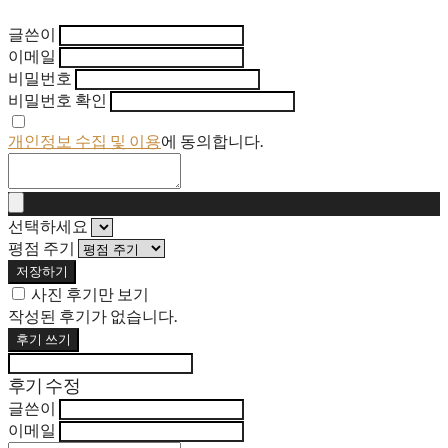
글쓴이
이메일
비밀번호
비밀번호 확인
개인정보 수집 및 이용
에 동의합니다.
선택하세요
평점 주기
저장하기
사진 후기만 보기
작성된 후기가 없습니다.
후기 쓰기
후기 수정
글쓴이
이메일