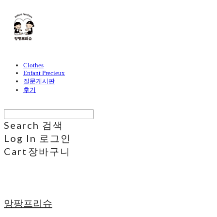
Clothes
Enfant Precieux
질문게시판
후기
Search
검색
Log In
로그인
Cart
장바구니
앙팡프리슈