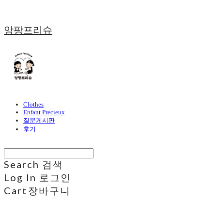
앙팡프리슈
Clothes
Enfant Precieux
질문게시판
후기
Search
검색
Log In
로그인
Cart
장바구니