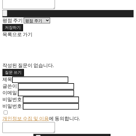
평점 주기
저장하기
목록으로 가기
작성된 질문이 없습니다.
질문 쓰기
제목
글쓴이
이메일
비밀번호
비밀번호
개인정보 수집 및 이용
에 동의합니다.