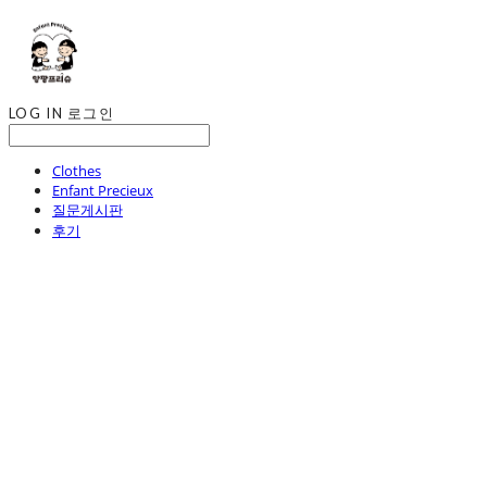
LOG IN
로그인
Clothes
Enfant Precieux
질문게시판
후기