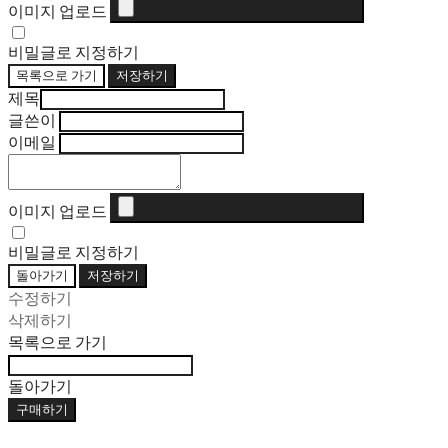
이미지 업로드
비밀글로 지정하기
목록으로 가기
저장하기
제목
글쓴이
이메일
이미지 업로드
비밀글로 지정하기
돌아가기
저장하기
수정하기
삭제하기
목록으로 가기
돌아가기
구매하기