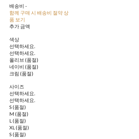
배송비
-
함께 구매 시 배송비 절약 상
품 보기
추가 금액
색상
선택하세요.
선택하세요.
올리브 (품절)
네이비 (품절)
크림 (품절)
사이즈
선택하세요.
선택하세요.
S (품절)
M (품절)
L (품절)
XL (품절)
S (품절)