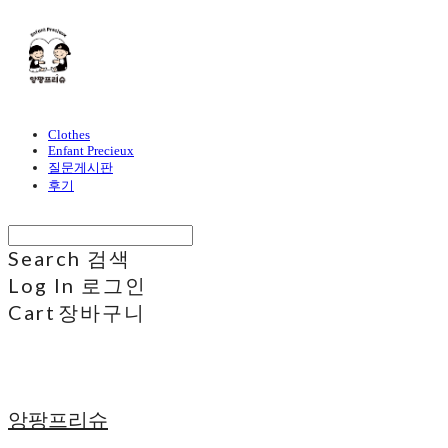
Clothes
Enfant Precieux
질문게시판
후기
Search
검색
Log In
로그인
Cart
장바구니
앙팡프리슈