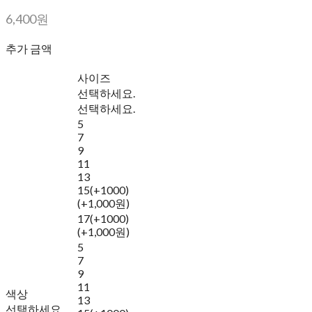
6,400원
추가 금액
사이즈
선택하세요.
선택하세요.
5
7
9
11
13
15(+1000)
(+1,000원)
17(+1000)
(+1,000원)
5
7
9
11
색상
13
선택하세요.