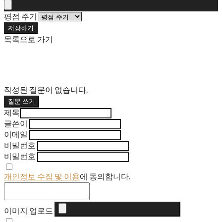
평점 주기
저장하기
목록으로 가기
작성된 질문이 없습니다.
질문 쓰기
제목
글쓴이
이메일
비밀번호
비밀번호
개인정보 수집 및 이용
에 동의합니다.
이미지 업로드