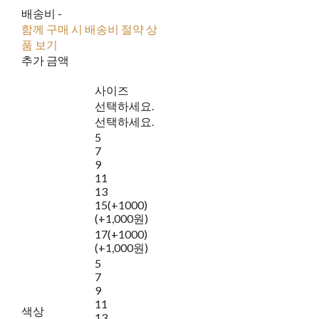
배송비
-
함께 구매 시 배송비 절약 상
품 보기
추가 금액
사이즈
선택하세요.
선택하세요.
5
7
9
11
13
15(+1000)
(+1,000원)
17(+1000)
(+1,000원)
5
7
9
11
색상
13