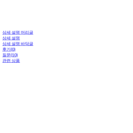
상세 설명 머리글
상세 설명
상세 설명 바닥글
후기(0)
질문(10)
관련 상품