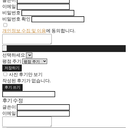
이메일
비밀번호
비밀번호 확인
개인정보 수집 및 이용
에 동의합니다.
선택하세요
평점 주기
저장하기
사진 후기만 보기
작성된 후기가 없습니다.
후기 쓰기
후기 수정
글쓴이
이메일