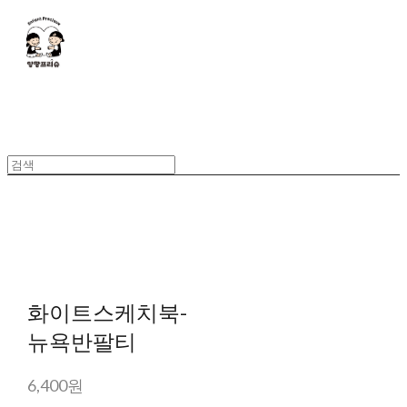
화이트스케치북-
뉴욕반팔티
6,400원