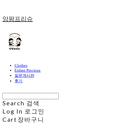
앙팡프리슈
Clothes
Enfant Precieux
질문게시판
후기
Search
검색
Log In
로그인
Cart
장바구니