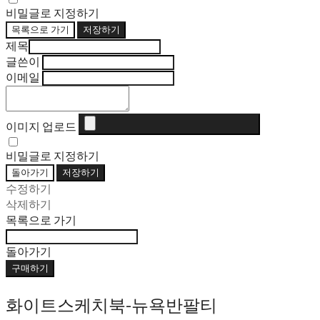
비밀글로 지정하기
목록으로 가기
저장하기
제목
글쓴이
이메일
이미지 업로드
비밀글로 지정하기
돌아가기
저장하기
수정하기
삭제하기
목록으로 가기
돌아가기
구매하기
화이트스케치북-뉴욕반팔티