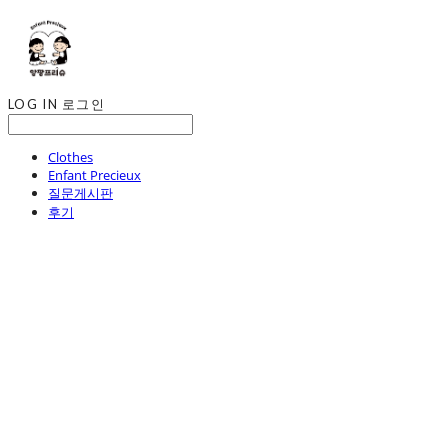
LOG IN
로그인
Clothes
Enfant Precieux
질문게시판
후기