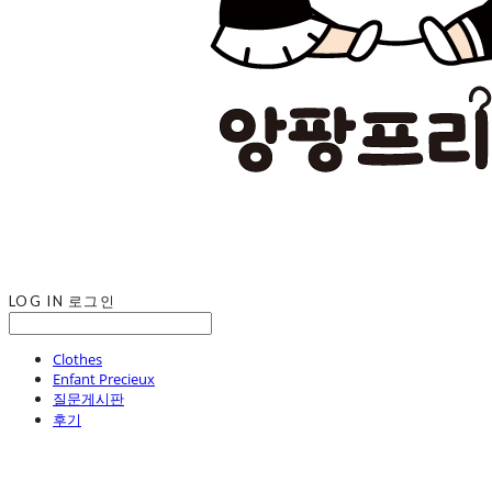
LOG IN
로그인
Clothes
Enfant Precieux
질문게시판
후기