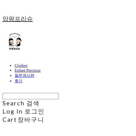
앙팡프리슈
Clothes
Enfant Precieux
질문게시판
후기
Search
검색
Log In
로그인
Cart
장바구니