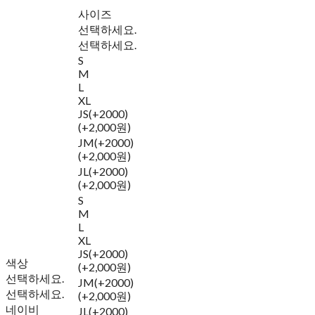
사이즈
선택하세요.
선택하세요.
S
M
L
XL
JS(+2000)
(+2,000원)
JM(+2000)
(+2,000원)
JL(+2000)
(+2,000원)
S
M
L
XL
JS(+2000)
색상
(+2,000원)
선택하세요.
JM(+2000)
선택하세요.
(+2,000원)
네이비
JL(+2000)