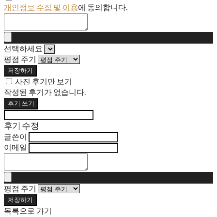
개인정보 수집 및 이용
에 동의합니다.
선택하세요
평점 주기
저장하기
사진 후기만 보기
작성된 후기가 없습니다.
후기 쓰기
후기 수정
글쓴이
이메일
평점 주기
저장하기
목록으로 가기