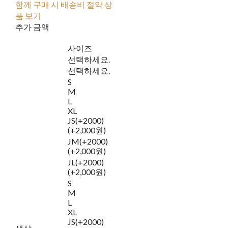
함께 구매 시 배송비 절약 상
품 보기
추가 금액
사이즈
선택하세요.
선택하세요.
S
M
L
XL
JS(+2000)
(+2,000원)
JM(+2000)
(+2,000원)
JL(+2000)
(+2,000원)
S
M
L
XL
JS(+2000)