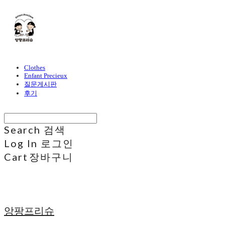
Clothes
Enfant Precieux
질문게시판
후기
Search
검색
Log In
로그인
Cart
장바구니
앙팡프리슈