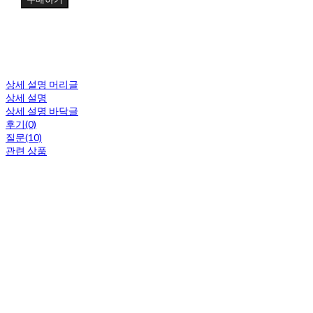
상세 설명 머리글
상세 설명
상세 설명 바닥글
후기(0)
질문(10)
관련 상품