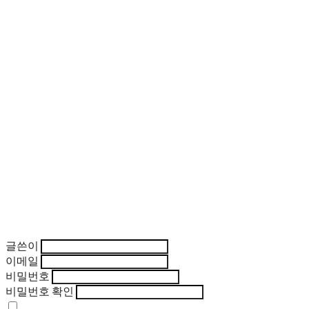
글쓴이
이메일
비밀번호
비밀번호 확인