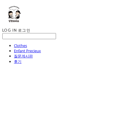
LOG IN
로그인
Clothes
Enfant Precieux
질문게시판
후기