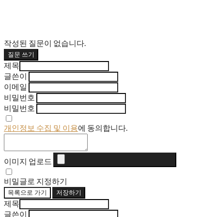
작성된 질문이 없습니다.
질문 쓰기
제목
글쓴이
이메일
비밀번호
비밀번호
개인정보 수집 및 이용
에 동의합니다.
이미지 업로드
비밀글로 지정하기
목록으로 가기
저장하기
제목
글쓴이