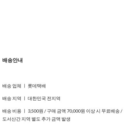
배송안내
배송 업체 ㅣ 롯데택배
배송 지역 ㅣ 대한민국 전지역
배송 비용 ㅣ 3,500원 / 구매 금액 70,000원 이상 시 무료배송 /
도서산간 지역 별도 추가 금액 발생