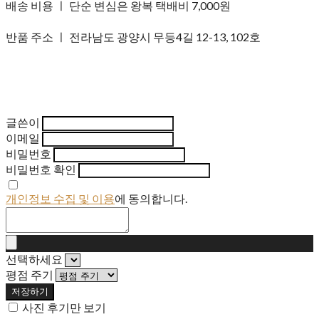
배송 비용 ㅣ 단순 변심은 왕복 택배비 7,000원
반품 주소 ㅣ 전라남도 광양시 무등4길 12-13, 102호
글쓴이
이메일
비밀번호
비밀번호 확인
개인정보 수집 및 이용
에 동의합니다.
선택하세요
평점 주기
저장하기
사진 후기만 보기