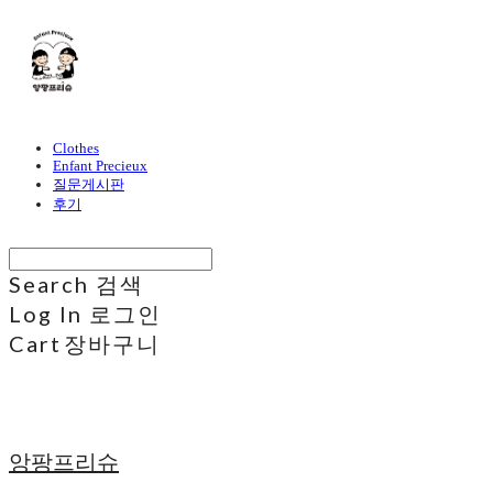
Clothes
Enfant Precieux
질문게시판
후기
Search
검색
Log In
로그인
Cart
장바구니
앙팡프리슈