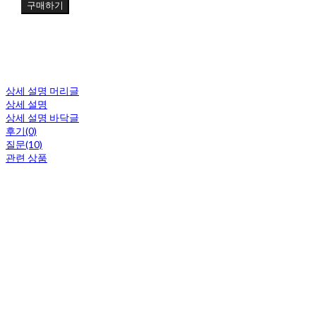
구매하기
상세 설명 머리글
상세 설명
상세 설명 바닥글
후기(0)
질문(10)
관련 상품