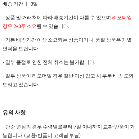
배송 기간 ㅣ 3일
- 상품 및 거래처에 따라 배송기간이 다를 수 있으며
리오더일
경우 2-3주 소요
될 수 있습니다.
- 기본 배송기간 이상 소요되는 상품이거나, 품절 상품은 개별
연락을 드립니다.
- 일부 품절로 인한 전체 취소는 불가합니다.
- 일부 상품이 리오더일 경우 절반 이상 입고 시 부분 배송 도와
드리고 있습니다.
유의 사항
- 단순 변심의 경우 수령일로부터 7일 이내까지 교환∙반품이 가
능합니다. (교환/반품비 고객님 부담)