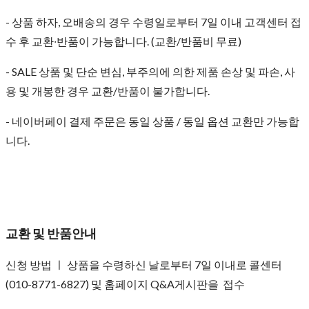
- 상품 하자, 오배송의 경우 수령일로부터 7일 이내 고객센터 접
수 후 교환∙반품이 가능합니다. (교환/반품비 무료)
- SALE 상품 및 단순 변심, 부주의에 의한 제품 손상 및 파손, 사
용 및 개봉한 경우 교환/반품이 불가합니다.
- 네이버페이 결제 주문은 동일 상품 / 동일 옵션 교환만 가능합
니다.
교환 및 반품안내
신청 방법 ㅣ 상품을 수령하신 날로부터 7일 이내로 콜센터
(010-8771-6827) 및 홈페이지 Q&A게시판을 접수