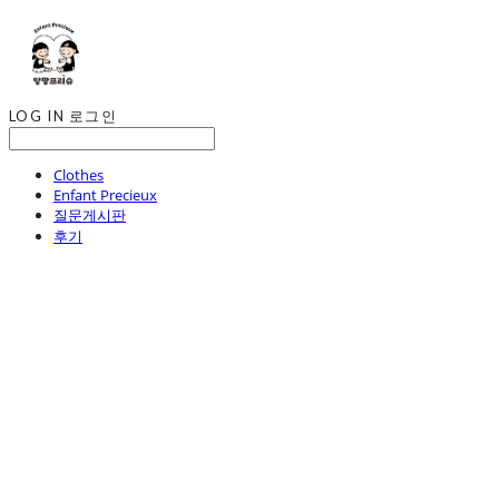
LOG IN
로그인
Clothes
Enfant Precieux
질문게시판
후기