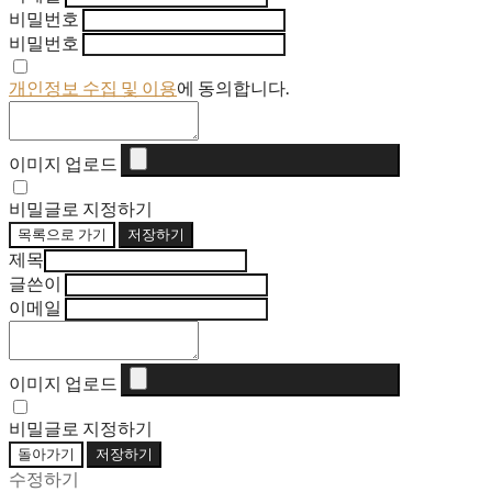
비밀번호
비밀번호
개인정보 수집 및 이용
에 동의합니다.
이미지 업로드
비밀글로 지정하기
목록으로 가기
저장하기
제목
글쓴이
이메일
이미지 업로드
비밀글로 지정하기
돌아가기
저장하기
수정하기