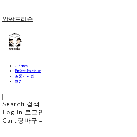
앙팡프리슈
Clothes
Enfant Precieux
질문게시판
후기
Search
검색
Log In
로그인
Cart
장바구니