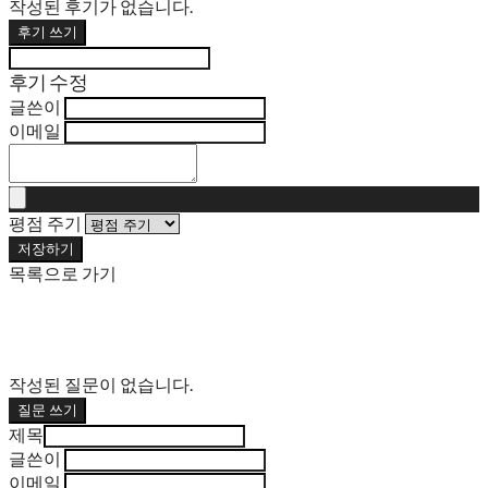
작성된 후기가 없습니다.
후기 쓰기
후기 수정
글쓴이
이메일
평점 주기
저장하기
목록으로 가기
작성된 질문이 없습니다.
질문 쓰기
제목
글쓴이
이메일