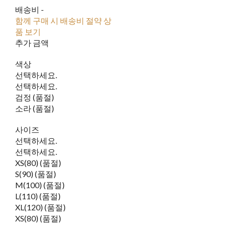
배송비
-
함께 구매 시 배송비 절약 상
품 보기
추가 금액
색상
선택하세요.
선택하세요.
검정 (품절)
소라 (품절)
사이즈
선택하세요.
선택하세요.
XS(80) (품절)
S(90) (품절)
M(100) (품절)
L(110) (품절)
XL(120) (품절)
XS(80) (품절)