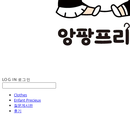
LOG IN
로그인
Clothes
Enfant Precieux
질문게시판
후기