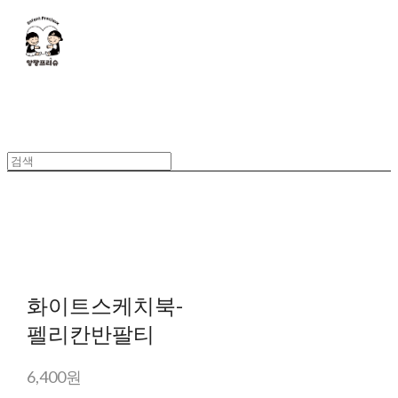
화이트스케치북-
펠리칸반팔티
6,400원