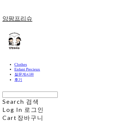
앙팡프리슈
Clothes
Enfant Precieux
질문게시판
후기
Search
검색
Log In
로그인
Cart
장바구니