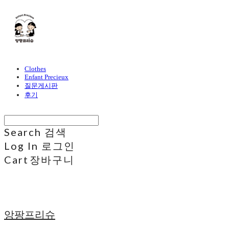
Clothes
Enfant Precieux
질문게시판
후기
Search
검색
Log In
로그인
Cart
장바구니
앙팡프리슈