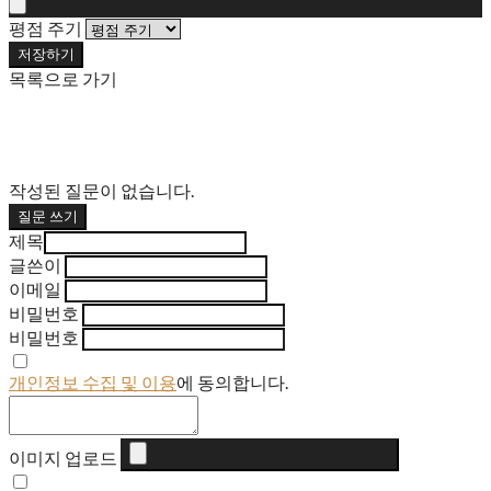
평점 주기
저장하기
목록으로 가기
작성된 질문이 없습니다.
질문 쓰기
제목
글쓴이
이메일
비밀번호
비밀번호
개인정보 수집 및 이용
에 동의합니다.
이미지 업로드