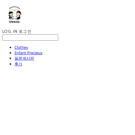
LOG IN
로그인
Clothes
Enfant Precieux
질문게시판
후기