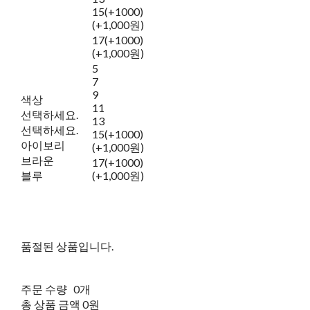
15(+1000)
(+1,000원)
17(+1000)
(+1,000원)
5
7
9
색상
11
선택하세요.
13
선택하세요.
15(+1000)
아이보리
(+1,000원)
브라운
17(+1000)
블루
(+1,000원)
품절된 상품입니다.
주문 수량
0개
총 상품 금액
0원