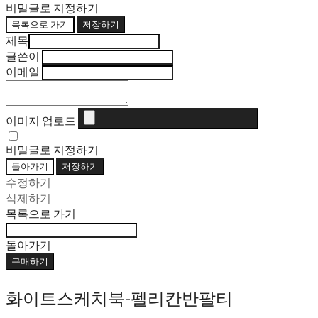
비밀글로 지정하기
목록으로 가기
저장하기
제목
글쓴이
이메일
이미지 업로드
비밀글로 지정하기
돌아가기
저장하기
수정하기
삭제하기
목록으로 가기
돌아가기
구매하기
화이트스케치북-펠리칸반팔티