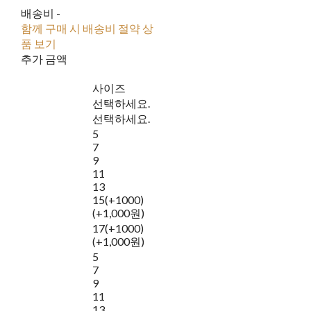
배송비
-
함께 구매 시 배송비 절약 상
품 보기
추가 금액
사이즈
선택하세요.
선택하세요.
5
7
9
11
13
15(+1000)
(+1,000원)
17(+1000)
(+1,000원)
5
7
9
11
13