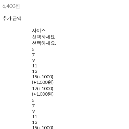
6,400원
추가 금액
사이즈
선택하세요.
선택하세요.
5
7
9
11
13
15(+1000)
(+1,000원)
17(+1000)
(+1,000원)
5
7
9
11
13
15(+1000)