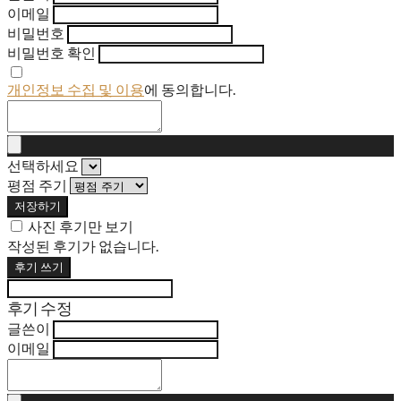
이메일
비밀번호
비밀번호 확인
개인정보 수집 및 이용
에 동의합니다.
선택하세요
평점 주기
저장하기
사진 후기만 보기
작성된 후기가 없습니다.
후기 쓰기
후기 수정
글쓴이
이메일