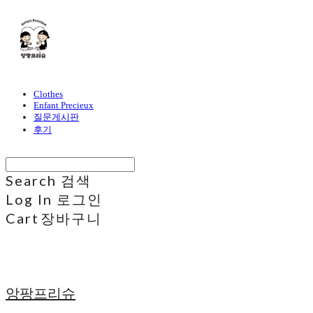
Clothes
Enfant Precieux
질문게시판
후기
Search
검색
Log In
로그인
Cart
장바구니
앙팡프리슈