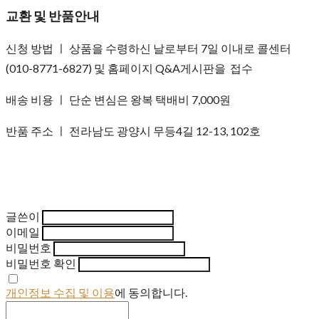
교환 및 반품안내
신청 방법 ㅣ 상품을 수령하신 날로부터 7일 이내로 콜센터
(010-8771-6827) 및 홈페이지 Q&A게시판을 접수
배송 비용 ㅣ 단순 변심은 왕복 택배비 7,000원
반품 주소 ㅣ 전라남도 광양시 무등4길 12-13, 102호
글쓴이
이메일
비밀번호
비밀번호 확인
개인정보 수집 및 이용
에 동의합니다.