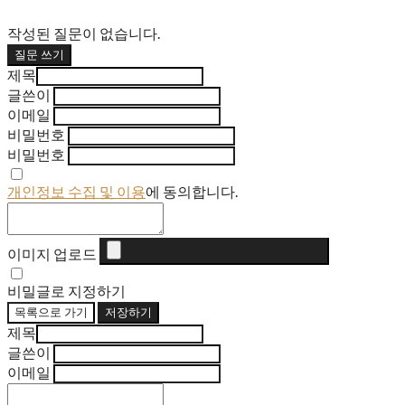
작성된 질문이 없습니다.
질문 쓰기
제목
글쓴이
이메일
비밀번호
비밀번호
개인정보 수집 및 이용
에 동의합니다.
이미지 업로드
비밀글로 지정하기
목록으로 가기
저장하기
제목
글쓴이
이메일