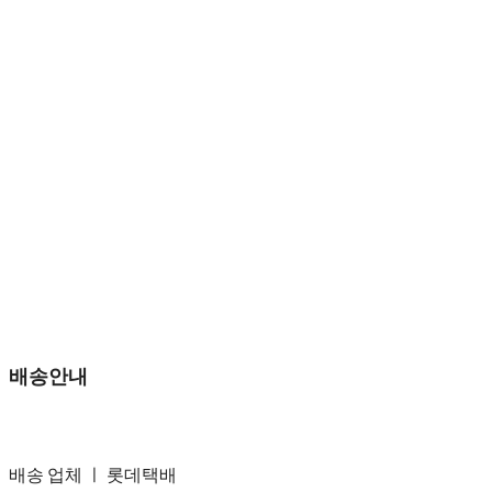
배송안내
배송 업체 ㅣ 롯데택배