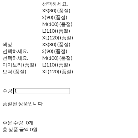
선택하세요.
XS(80) (품절)
S(90) (품절)
M(100) (품절)
L(110) (품절)
XL(120) (품절)
색상
XS(80) (품절)
선택하세요.
S(90) (품절)
선택하세요.
M(100) (품절)
아이보리 (품절)
L(110) (품절)
브릭 (품절)
XL(120) (품절)
수량
품절된 상품입니다.
주문 수량
0개
총 상품 금액
0원