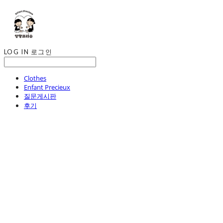
LOG IN
로그인
Clothes
Enfant Precieux
질문게시판
후기