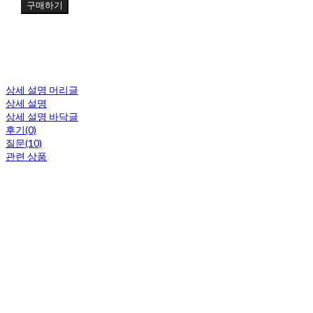
구매하기
상세 설명 머리글
상세 설명
상세 설명 바닥글
후기(0)
질문(10)
관련 상품