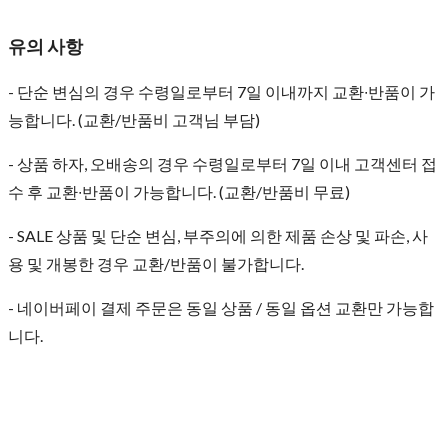
유의 사항
- 단순 변심의 경우 수령일로부터 7일 이내까지 교환∙반품이 가
능합니다. (교환/반품비 고객님 부담)
- 상품 하자, 오배송의 경우 수령일로부터 7일 이내 고객센터 접
수 후 교환∙반품이 가능합니다. (교환/반품비 무료)
- SALE 상품 및 단순 변심, 부주의에 의한 제품 손상 및 파손, 사
용 및 개봉한 경우 교환/반품이 불가합니다.
- 네이버페이 결제 주문은 동일 상품 / 동일 옵션 교환만 가능합
니다.