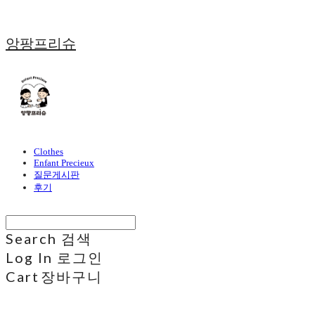
앙팡프리슈
Clothes
Enfant Precieux
질문게시판
후기
Search
검색
Log In
로그인
Cart
장바구니