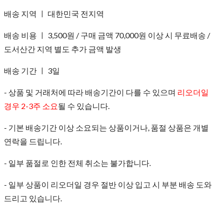
배송 지역 ㅣ 대한민국 전지역
배송 비용 ㅣ 3,500원 / 구매 금액 70,000원 이상 시 무료배송 /
도서산간 지역 별도 추가 금액 발생
배송 기간 ㅣ 3일
- 상품 및 거래처에 따라 배송기간이 다를 수 있으며
리오더일
경우 2-3주 소요
될 수 있습니다.
- 기본 배송기간 이상 소요되는 상품이거나, 품절 상품은 개별
연락을 드립니다.
- 일부 품절로 인한 전체 취소는 불가합니다.
- 일부 상품이 리오더일 경우 절반 이상 입고 시 부분 배송 도와
드리고 있습니다.