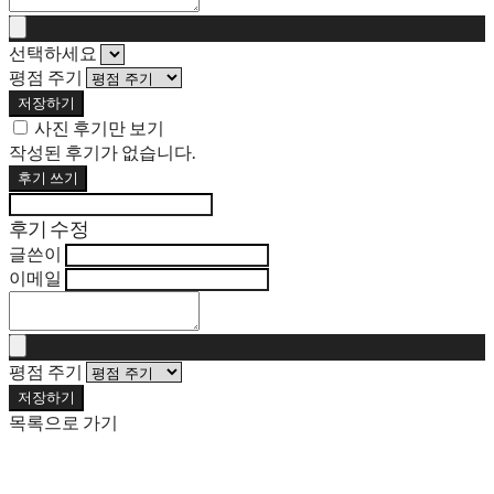
선택하세요
평점 주기
저장하기
사진 후기만 보기
작성된 후기가 없습니다.
후기 쓰기
후기 수정
글쓴이
이메일
평점 주기
저장하기
목록으로 가기