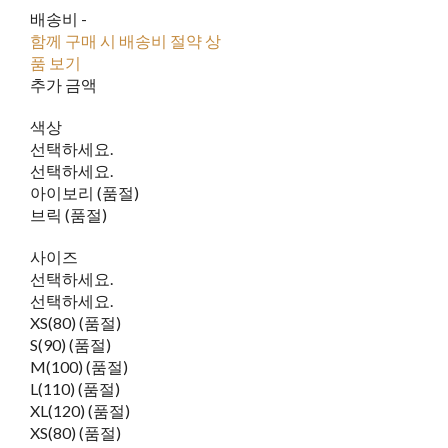
배송비
-
함께 구매 시 배송비 절약 상
품 보기
추가 금액
색상
선택하세요.
선택하세요.
아이보리 (품절)
브릭 (품절)
사이즈
선택하세요.
선택하세요.
XS(80) (품절)
S(90) (품절)
M(100) (품절)
L(110) (품절)
XL(120) (품절)
XS(80) (품절)