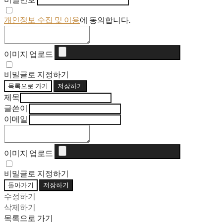
개인정보 수집 및 이용
에 동의합니다.
이미지 업로드
비밀글로 지정하기
목록으로 가기
저장하기
제목
글쓴이
이메일
이미지 업로드
비밀글로 지정하기
돌아가기
저장하기
수정하기
삭제하기
목록으로 가기