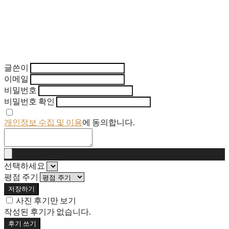
글쓴이
이메일
비밀번호
비밀번호 확인
개인정보 수집 및 이용
에 동의합니다.
선택하세요
평점 주기
저장하기
사진 후기만 보기
작성된 후기가 없습니다.
후기 쓰기