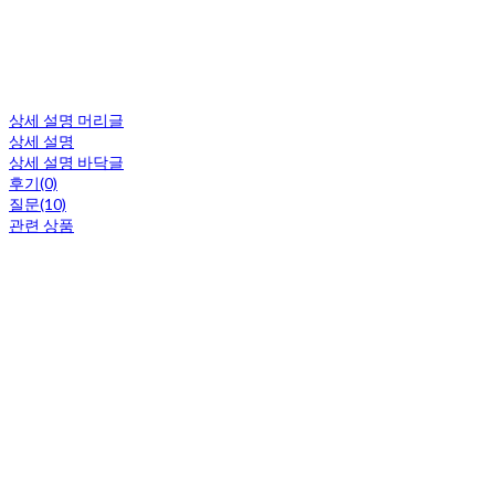
상세 설명 머리글
상세 설명
상세 설명 바닥글
후기(0)
질문(10)
관련 상품