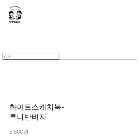
화이트스케치북-
루나반바지
8,800원