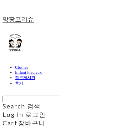
앙팡프리슈
Clothes
Enfant Precieux
질문게시판
후기
Search
검색
Log In
로그인
Cart
장바구니