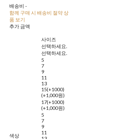
배송비
-
함께 구매 시 배송비 절약 상
품 보기
추가 금액
사이즈
선택하세요.
선택하세요.
5
7
9
11
13
15(+1000)
(+1,000원)
17(+1000)
(+1,000원)
5
7
9
11
색상
13