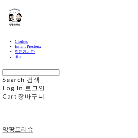
Clothes
Enfant Precieux
질문게시판
후기
Search
검색
Log In
로그인
Cart
장바구니
앙팡프리슈