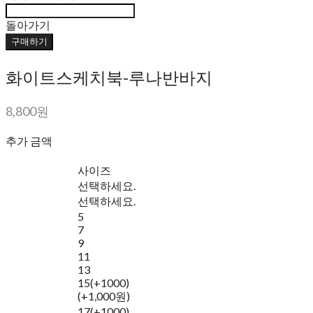
돌아가기
구매하기
화이트스케치북-루나반바지
8,800원
추가 금액
사이즈
선택하세요.
선택하세요.
5
7
9
11
13
15(+1000)
(+1,000원)
17(+1000)