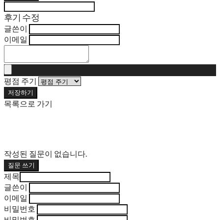
후기 수정
글쓴이
이메일
평점 주기
저장하기
목록으로 가기
작성된 질문이 없습니다.
질문 쓰기
제목
글쓴이
이메일
비밀번호
비밀번호