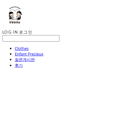
LOG IN
로그인
Clothes
Enfant Precieux
질문게시판
후기