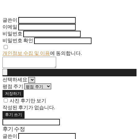
글쓴이
이메일
비밀번호
비밀번호 확인
개인정보 수집 및 이용
에 동의합니다.
선택하세요
평점 주기
저장하기
사진 후기만 보기
작성된 후기가 없습니다.
후기 쓰기
후기 수정
글쓴이