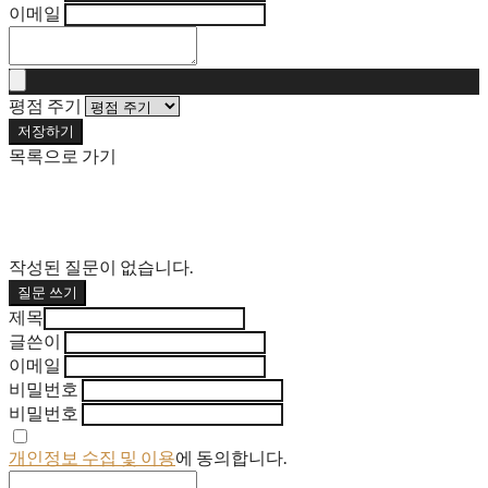
이메일
평점 주기
저장하기
목록으로 가기
작성된 질문이 없습니다.
질문 쓰기
제목
글쓴이
이메일
비밀번호
비밀번호
개인정보 수집 및 이용
에 동의합니다.