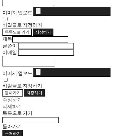
이미지 업로드
비밀글로 지정하기
목록으로 가기
저장하기
제목
글쓴이
이메일
이미지 업로드
비밀글로 지정하기
돌아가기
저장하기
수정하기
삭제하기
목록으로 가기
돌아가기
구매하기