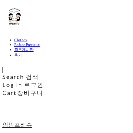
Clothes
Enfant Precieux
질문게시판
후기
Search
검색
Log In
로그인
Cart
장바구니
앙팡프리슈