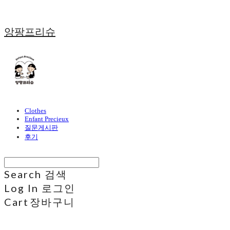
앙팡프리슈
Clothes
Enfant Precieux
질문게시판
후기
Search
검색
Log In
로그인
Cart
장바구니