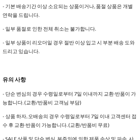
- 기본 배송기간 이상 소요되는 상품이거나, 품절 상품은 개별
연락을 드립니다.
- 일부 품절로 인한 전체 취소는 불가합니다.
- 일부 상품이 리오더일 경우 절반 이상 입고 시 부분 배송 도와
드리고 있습니다.
유의 사항
- 단순 변심의 경우 수령일로부터 7일 이내까지 교환∙반품이 가
능합니다. (교환/반품비 고객님 부담)
- 상품 하자, 오배송의 경우 수령일로부터 7일 이내 고객센터 접
수 후 교환∙반품이 가능합니다. (교환/반품비 무료)
- SALE 상품 및 단순 변심, 부주의에 의한 제품 손상 및 파손, 사