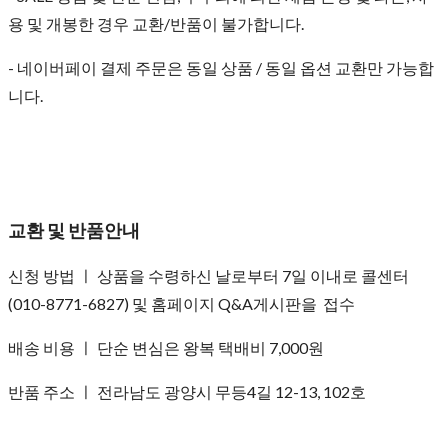
용 및 개봉한 경우 교환/반품이 불가합니다.
- 네이버페이 결제 주문은 동일 상품 / 동일 옵션 교환만 가능합
니다.
교환 및 반품안내
신청 방법 ㅣ 상품을 수령하신 날로부터 7일 이내로 콜센터
(010-8771-6827) 및 홈페이지 Q&A게시판을 접수
배송 비용 ㅣ 단순 변심은 왕복 택배비 7,000원
반품 주소 ㅣ 전라남도 광양시 무등4길 12-13, 102호