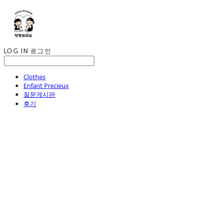
LOG IN
로그인
Clothes
Enfant Precieux
질문게시판
후기