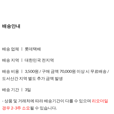
배송안내
배송 업체 ㅣ 롯데택배
배송 지역 ㅣ 대한민국 전지역
배송 비용 ㅣ 3,500원 / 구매 금액 70,000원 이상 시 무료배송 /
도서산간 지역 별도 추가 금액 발생
배송 기간 ㅣ 3일
- 상품 및 거래처에 따라 배송기간이 다를 수 있으며
리오더일
경우 2-3주 소요
될 수 있습니다.