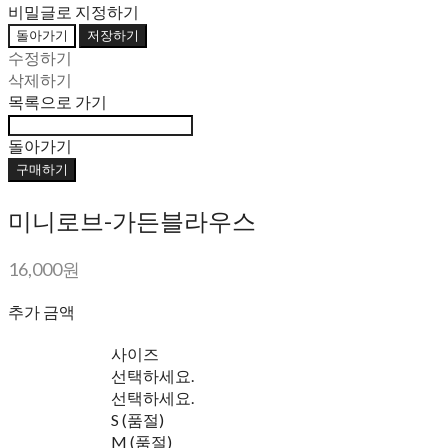
비밀글로 지정하기
돌아가기
저장하기
수정하기
삭제하기
목록으로 가기
돌아가기
구매하기
미니로브-가든블라우스
16,000원
추가 금액
사이즈
선택하세요.
선택하세요.
S (품절)
M (품절)