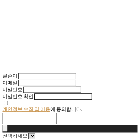
글쓴이
이메일
비밀번호
비밀번호 확인
개인정보 수집 및 이용
에 동의합니다.
선택하세요