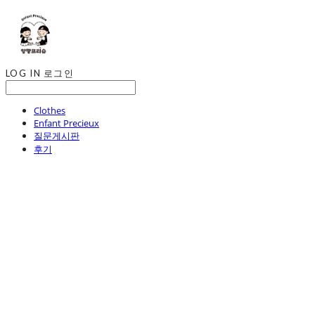
LOG IN
로그인
Clothes
Enfant Precieux
질문게시판
후기