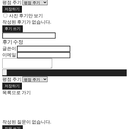
평점 주기
저장하기
사진 후기만 보기
작성된 후기가 없습니다.
후기 쓰기
후기 수정
글쓴이
이메일
평점 주기
저장하기
목록으로 가기
작성된 질문이 없습니다.
질문 쓰기