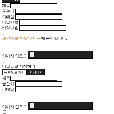
제목
글쓴이
이메일
비밀번호
비밀번호
개인정보 수집 및 이용
에 동의합니다.
이미지 업로드
비밀글로 지정하기
목록으로 가기
저장하기
제목
글쓴이
이메일
이미지 업로드