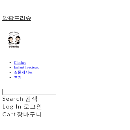
앙팡프리슈
Clothes
Enfant Precieux
질문게시판
후기
Search
검색
Log In
로그인
Cart
장바구니