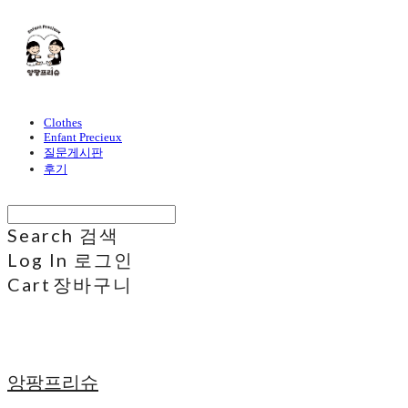
Clothes
Enfant Precieux
질문게시판
후기
Search
검색
Log In
로그인
Cart
장바구니
앙팡프리슈