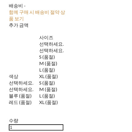
배송비
-
함께 구매 시 배송비 절약 상
품 보기
추가 금액
사이즈
선택하세요.
선택하세요.
S (품절)
M (품절)
L (품절)
색상
XL (품절)
선택하세요.
S (품절)
선택하세요.
M (품절)
블루 (품절)
L (품절)
레드 (품절)
XL (품절)
수량