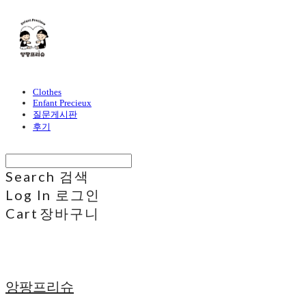
Clothes
Enfant Precieux
질문게시판
후기
Search
검색
Log In
로그인
Cart
장바구니
앙팡프리슈