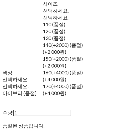
사이즈
선택하세요.
선택하세요.
110 (품절)
120 (품절)
130 (품절)
140(+2000) (품절)
(+2,000원)
150(+2000) (품절)
(+2,000원)
색상
160(+4000) (품절)
선택하세요.
(+4,000원)
선택하세요.
170(+4000) (품절)
아이보리 (품절)
(+4,000원)
수량
품절된 상품입니다.