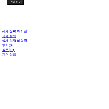
구매하기
상세 설명 머리글
상세 설명
상세 설명 바닥글
후기(0)
질문(10)
관련 상품