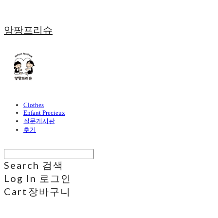
앙팡프리슈
Clothes
Enfant Precieux
질문게시판
후기
Search
검색
Log In
로그인
Cart
장바구니