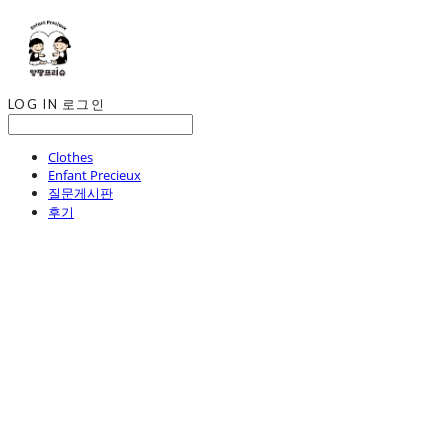
LOG IN
로그인
Clothes
Enfant Precieux
질문게시판
후기