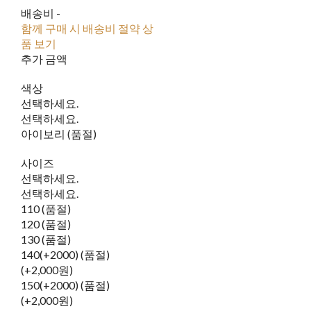
배송비
-
함께 구매 시 배송비 절약 상
품 보기
추가 금액
색상
선택하세요.
선택하세요.
아이보리 (품절)
사이즈
선택하세요.
선택하세요.
110 (품절)
120 (품절)
130 (품절)
140(+2000) (품절)
(+2,000원)
150(+2000) (품절)
(+2,000원)