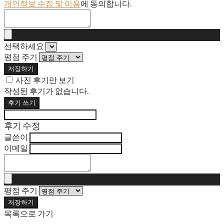
개인정보 수집 및 이용
에 동의합니다.
선택하세요
평점 주기
저장하기
사진 후기만 보기
작성된 후기가 없습니다.
후기 쓰기
후기 수정
글쓴이
이메일
평점 주기
저장하기
목록으로 가기