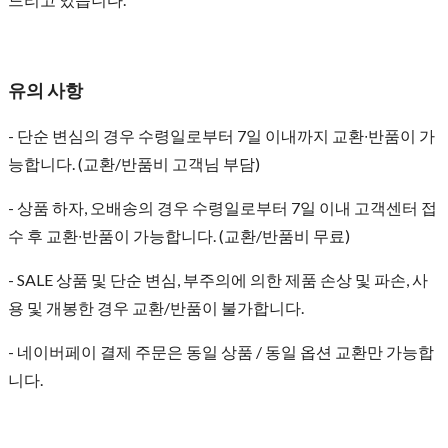
유의 사항
- 단순 변심의 경우 수령일로부터 7일 이내까지 교환∙반품이 가
능합니다. (교환/반품비 고객님 부담)
- 상품 하자, 오배송의 경우 수령일로부터 7일 이내 고객센터 접
수 후 교환∙반품이 가능합니다. (교환/반품비 무료)
- SALE 상품 및 단순 변심, 부주의에 의한 제품 손상 및 파손, 사
용 및 개봉한 경우 교환/반품이 불가합니다.
- 네이버페이 결제 주문은 동일 상품 / 동일 옵션 교환만 가능합
니다.