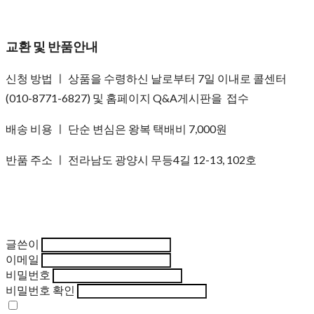
교환 및 반품안내
신청 방법 ㅣ 상품을 수령하신 날로부터 7일 이내로 콜센터
(010-8771-6827) 및 홈페이지 Q&A게시판을 접수
배송 비용 ㅣ 단순 변심은 왕복 택배비 7,000원
반품 주소 ㅣ 전라남도 광양시 무등4길 12-13, 102호
글쓴이
이메일
비밀번호
비밀번호 확인