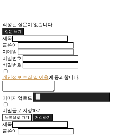
작성된 질문이 없습니다.
질문 쓰기
제목
글쓴이
이메일
비밀번호
비밀번호
개인정보 수집 및 이용
에 동의합니다.
이미지 업로드
비밀글로 지정하기
목록으로 가기
저장하기
제목
글쓴이