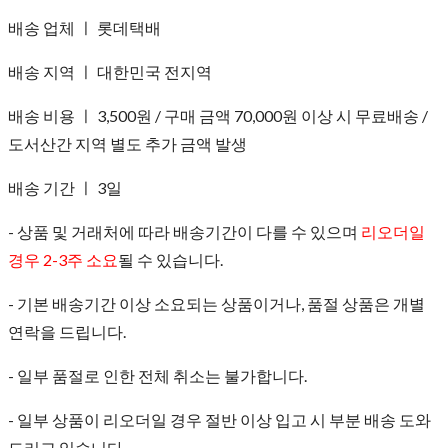
배송 업체 ㅣ 롯데택배
배송 지역 ㅣ 대한민국 전지역
배송 비용 ㅣ 3,500원 / 구매 금액 70,000원 이상 시 무료배송 /
도서산간 지역 별도 추가 금액 발생
배송 기간 ㅣ 3일
- 상품 및 거래처에 따라 배송기간이 다를 수 있으며
리오더일
경우 2-3주 소요
될 수 있습니다.
- 기본 배송기간 이상 소요되는 상품이거나, 품절 상품은 개별
연락을 드립니다.
- 일부 품절로 인한 전체 취소는 불가합니다.
- 일부 상품이 리오더일 경우 절반 이상 입고 시 부분 배송 도와
드리고 있습니다.