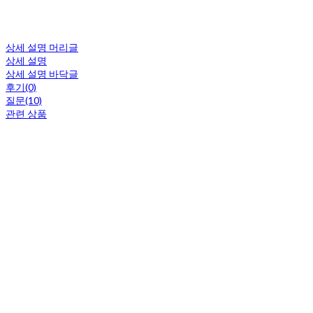
상세 설명 머리글
상세 설명
상세 설명 바닥글
후기(0)
질문(10)
관련 상품