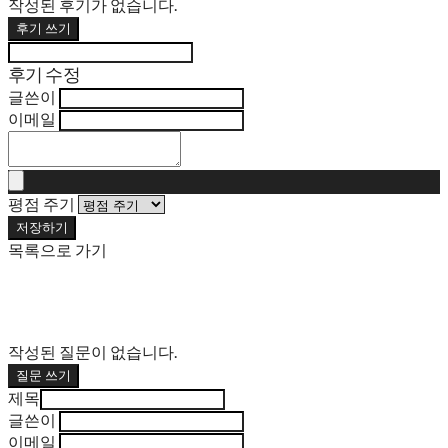
작성된 후기가 없습니다.
후기 쓰기
후기 수정
글쓴이
이메일
평점 주기
저장하기
목록으로 가기
작성된 질문이 없습니다.
질문 쓰기
제목
글쓴이
이메일