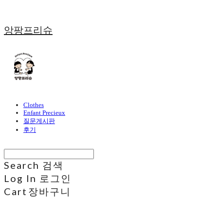
앙팡프리슈
Clothes
Enfant Precieux
질문게시판
후기
Search
검색
Log In
로그인
Cart
장바구니