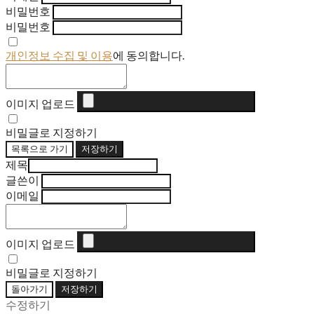
비밀번호
비밀번호
개인정보 수집 및 이용
에 동의합니다.
이미지 업로드
비밀글로 지정하기
목록으로 가기
저장하기
제목
글쓴이
이메일
이미지 업로드
비밀글로 지정하기
돌아가기
저장하기
수정하기