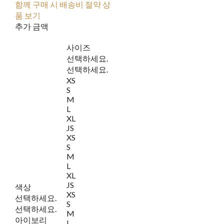
함께 구매 시 배송비 절약 상
품 보기
추가 금액
사이즈
선택하세요.
선택하세요.
XS
S
M
L
XL
JS
XS
S
M
L
XL
JS
색상
XS
선택하세요.
S
선택하세요.
M
아이보리
L