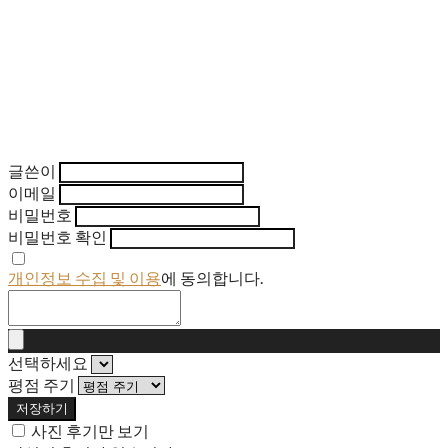
글쓴이
이메일
비밀번호
비밀번호 확인
개인정보 수집 및 이용
에 동의합니다.
선택하세요
평점 주기
저장하기
사진 후기만 보기