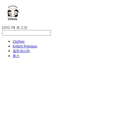
LOG IN
로그인
Clothes
Enfant Precieux
질문게시판
후기