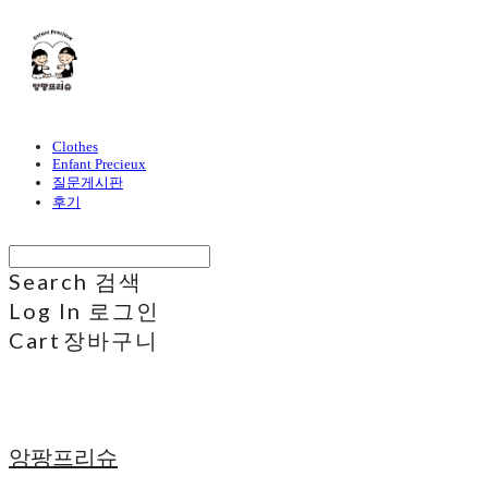
Clothes
Enfant Precieux
질문게시판
후기
Search
검색
Log In
로그인
Cart
장바구니
앙팡프리슈