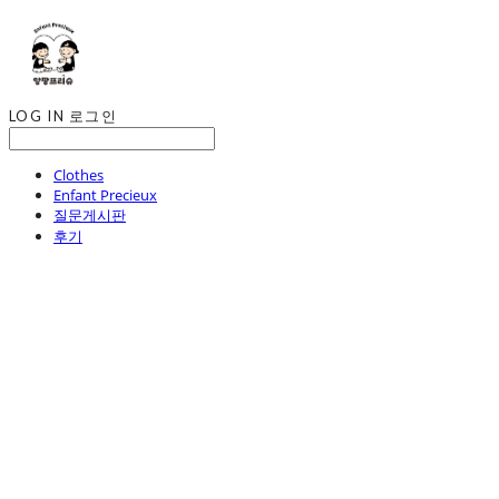
LOG IN
로그인
Clothes
Enfant Precieux
질문게시판
후기