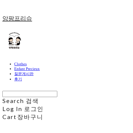
앙팡프리슈
Clothes
Enfant Precieux
질문게시판
후기
Search
검색
Log In
로그인
Cart
장바구니