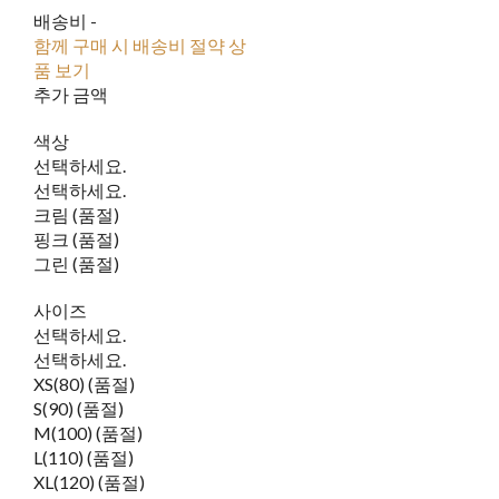
배송비
-
함께 구매 시 배송비 절약 상
품 보기
추가 금액
색상
선택하세요.
선택하세요.
크림 (품절)
핑크 (품절)
그린 (품절)
사이즈
선택하세요.
선택하세요.
XS(80) (품절)
S(90) (품절)
M(100) (품절)
L(110) (품절)
XL(120) (품절)