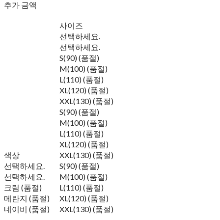
추가 금액
사이즈
선택하세요.
선택하세요.
S(90) (품절)
M(100) (품절)
L(110) (품절)
XL(120) (품절)
XXL(130) (품절)
S(90) (품절)
M(100) (품절)
L(110) (품절)
XL(120) (품절)
색상
XXL(130) (품절)
선택하세요.
S(90) (품절)
선택하세요.
M(100) (품절)
크림 (품절)
L(110) (품절)
메란지 (품절)
XL(120) (품절)
네이비 (품절)
XXL(130) (품절)