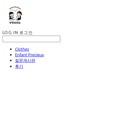
LOG IN
로그인
Clothes
Enfant Precieux
질문게시판
후기