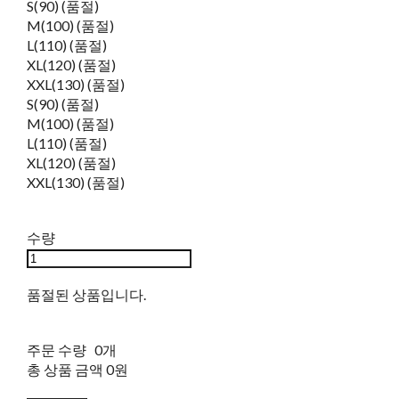
S(90) (품절)
M(100) (품절)
L(110) (품절)
XL(120) (품절)
XXL(130) (품절)
S(90) (품절)
M(100) (품절)
L(110) (품절)
XL(120) (품절)
XXL(130) (품절)
수량
품절된 상품입니다.
주문 수량
0개
총 상품 금액
0원