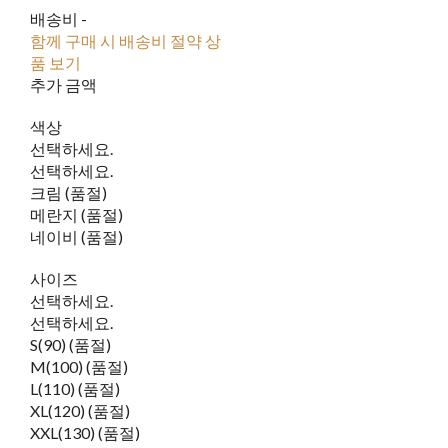
배송비
-
함께 구매 시 배송비 절약 상
품 보기
추가 금액
색상
선택하세요.
선택하세요.
크림 (품절)
메란지 (품절)
네이비 (품절)
사이즈
선택하세요.
선택하세요.
S(90) (품절)
M(100) (품절)
L(110) (품절)
XL(120) (품절)
XXL(130) (품절)