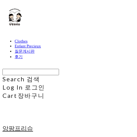
Clothes
Enfant Precieux
질문게시판
후기
Search
검색
Log In
로그인
Cart
장바구니
앙팡프리슈