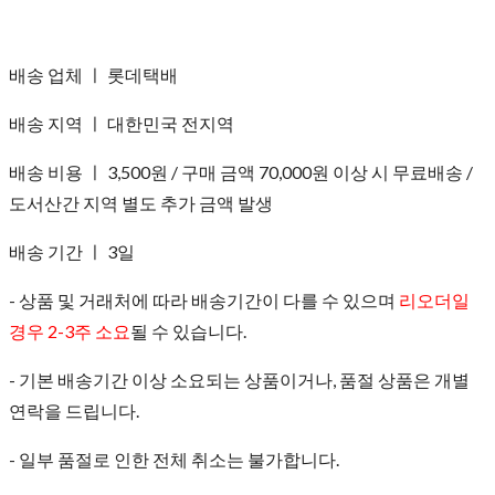
배송 업체 ㅣ 롯데택배
배송 지역 ㅣ 대한민국 전지역
배송 비용 ㅣ 3,500원 / 구매 금액 70,000원 이상 시 무료배송 /
도서산간 지역 별도 추가 금액 발생
배송 기간 ㅣ 3일
- 상품 및 거래처에 따라 배송기간이 다를 수 있으며
리오더일
경우 2-3주 소요
될 수 있습니다.
- 기본 배송기간 이상 소요되는 상품이거나, 품절 상품은 개별
연락을 드립니다.
- 일부 품절로 인한 전체 취소는 불가합니다.