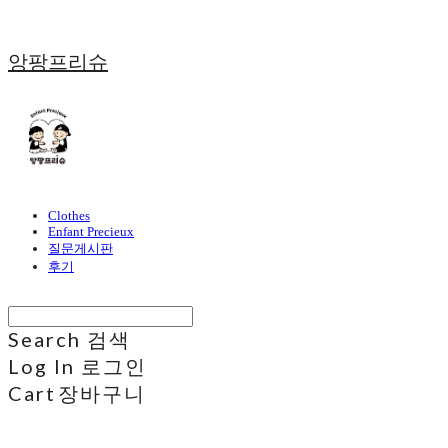
앙팡프리슈
Clothes
Enfant Precieux
질문게시판
후기
Search
검색
Log In
로그인
Cart
장바구니