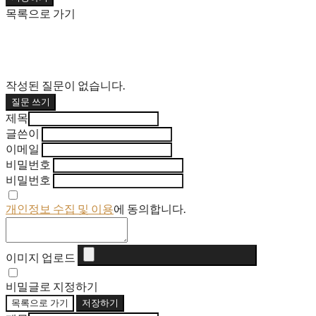
목록으로 가기
작성된 질문이 없습니다.
질문 쓰기
제목
글쓴이
이메일
비밀번호
비밀번호
개인정보 수집 및 이용
에 동의합니다.
이미지 업로드
비밀글로 지정하기
목록으로 가기
저장하기