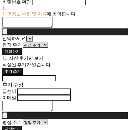
비밀번호 확인
개인정보 수집 및 이용
에 동의합니다.
선택하세요
평점 주기
저장하기
사진 후기만 보기
작성된 후기가 없습니다.
후기 쓰기
후기 수정
글쓴이
이메일
평점 주기
저장하기