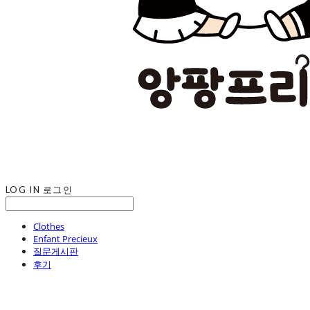
LOG IN
로그인
Clothes
Enfant Precieux
질문게시판
후기