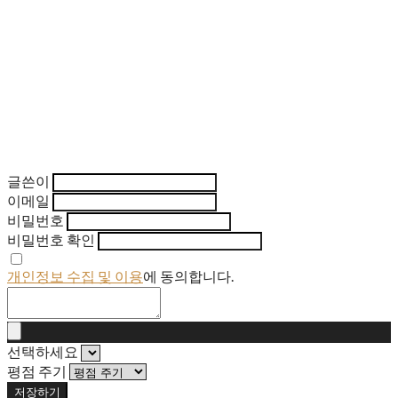
글쓴이
이메일
비밀번호
비밀번호 확인
개인정보 수집 및 이용
에 동의합니다.
선택하세요
평점 주기
저장하기