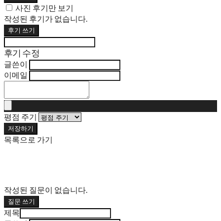
사진 후기만 보기
작성된 후기가 없습니다.
후기 쓰기
후기 수정
글쓴이
이메일
평점 주기
저장하기
목록으로 가기
작성된 질문이 없습니다.
질문 쓰기
제목