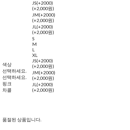
JS(+2000)
(+2,000원)
JM(+2000)
(+2,000원)
JL(+2000)
(+2,000원)
S
M
L
XL
JS(+2000)
색상
(+2,000원)
선택하세요.
JM(+2000)
선택하세요.
(+2,000원)
핑크
JL(+2000)
차콜
(+2,000원)
품절된 상품입니다.