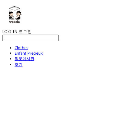
LOG IN
로그인
Clothes
Enfant Precieux
질문게시판
후기