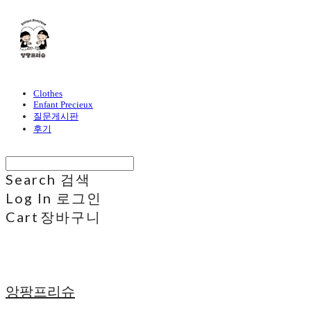
Clothes
Enfant Precieux
질문게시판
후기
Search
검색
Log In
로그인
Cart
장바구니
앙팡프리슈