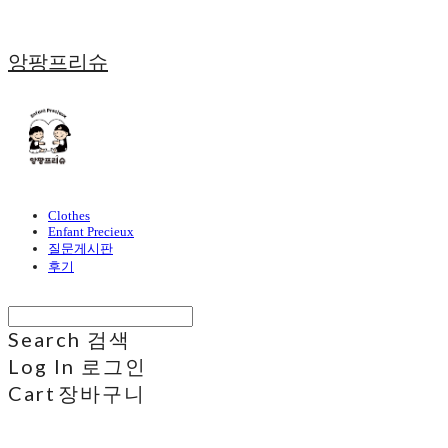
앙팡프리슈
Clothes
Enfant Precieux
질문게시판
후기
Search
검색
Log In
로그인
Cart
장바구니