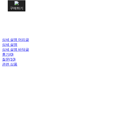
구매하기
상세 설명 머리글
상세 설명
상세 설명 바닥글
후기(0)
질문(10)
관련 상품