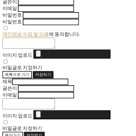
글쓴이
이메일
비밀번호
비밀번호
개인정보 수집 및 이용
에 동의합니다.
이미지 업로드
비밀글로 지정하기
목록으로 가기
저장하기
제목
글쓴이
이메일
이미지 업로드
비밀글로 지정하기
돌아가기
저장하기