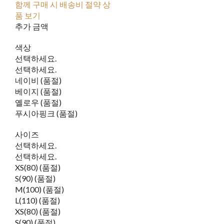
함께 구매 시 배송비 절약 상
품 보기
추가 금액
색상
선택하세요.
선택하세요.
네이비 (품절)
베이지 (품절)
옐로우 (품절)
푸시아핑크 (품절)
사이즈
선택하세요.
선택하세요.
XS(80) (품절)
S(90) (품절)
M(100) (품절)
L(110) (품절)
XS(80) (품절)
S(90) (품절)