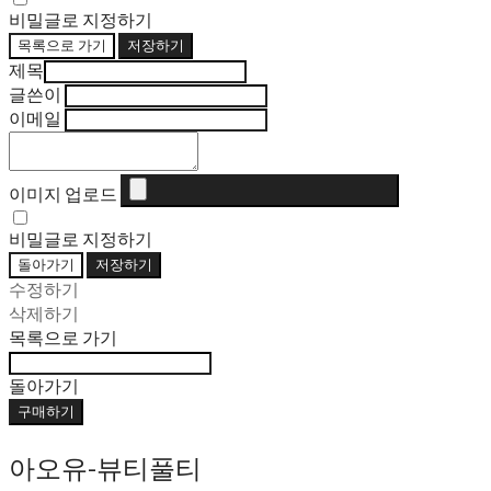
비밀글로 지정하기
목록으로 가기
저장하기
제목
글쓴이
이메일
이미지 업로드
비밀글로 지정하기
돌아가기
저장하기
수정하기
삭제하기
목록으로 가기
돌아가기
구매하기
아오유-뷰티풀티