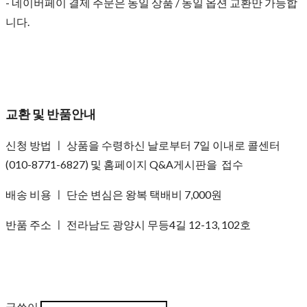
- 네이버페이 결제 주문은 동일 상품 / 동일 옵션 교환만 가능합
니다.
교환 및 반품안내
신청 방법 ㅣ 상품을 수령하신 날로부터 7일 이내로 콜센터
(010-8771-6827) 및 홈페이지 Q&A게시판을 접수
배송 비용 ㅣ 단순 변심은 왕복 택배비 7,000원
반품 주소 ㅣ 전라남도 광양시 무등4길 12-13, 102호
글쓴이