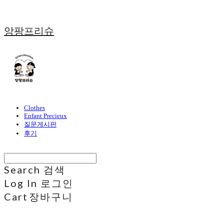
앙팡프리슈
Clothes
Enfant Precieux
질문게시판
후기
Search
검색
Log In
로그인
Cart
장바구니