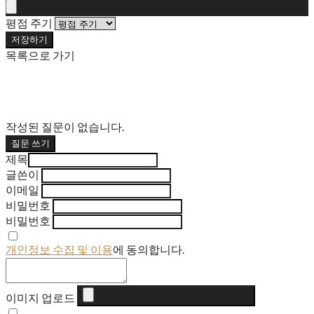
평점 주기
저장하기
목록으로 가기
작성된 질문이 없습니다.
질문 쓰기
제목
글쓴이
이메일
비밀번호
비밀번호
개인정보 수집 및 이용
에 동의합니다.
이미지 업로드