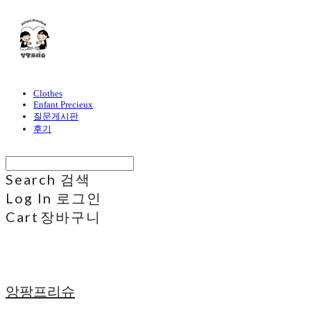
Clothes
Enfant Precieux
질문게시판
후기
Search
검색
Log In
로그인
Cart
장바구니
앙팡프리슈