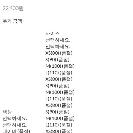
22,400원
추가 금액
사이즈
선택하세요.
선택하세요.
XS(80) (품절)
S(90) (품절)
M(100) (품절)
L(110) (품절)
XS(80) (품절)
S(90) (품절)
M(100) (품절)
L(110) (품절)
XS(80) (품절)
색상
S(90) (품절)
선택하세요.
M(100) (품절)
선택하세요.
L(110) (품절)
네이비 (품절)
XS(80) (품절)