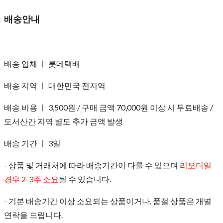
배송안내
배송 업체 ㅣ 롯데택배
배송 지역 ㅣ 대한민국 전지역
배송 비용 ㅣ 3,500원 / 구매 금액 70,000원 이상 시 무료배송 /
도서산간 지역 별도 추가 금액 발생
배송 기간 ㅣ 3일
- 상품 및 거래처에 따라 배송기간이 다를 수 있으며
리오더일
경우 2-3주 소요
될 수 있습니다.
- 기본 배송기간 이상 소요되는 상품이거나, 품절 상품은 개별
연락을 드립니다.