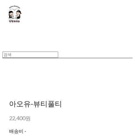
아오유-뷰티풀티
22,400원
배송비
-