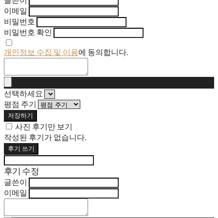
이메일
비밀번호
비밀번호 확인
개인정보 수집 및 이용
에 동의합니다.
선택하세요
평점 주기
저장하기
사진 후기만 보기
작성된 후기가 없습니다.
후기 쓰기
후기 수정
글쓴이
이메일