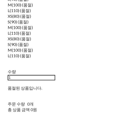
M(100) (품절)
L(110) (품절)
XS(80) (품절)
S(90) (품절)
M(100) (품절)
L(110) (품절)
XS(80) (품절)
S(90) (품절)
M(100) (품절)
L(110) (품절)
수량
품절된 상품입니다.
주문 수량
0개
총 상품 금액
0원