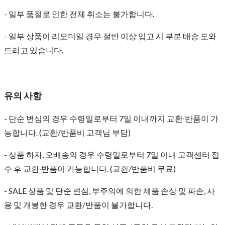
- 일부 품절로 인한 전체 취소는 불가합니다.
- 일부 상품이 리오더일 경우 절반 이상 입고 시 부분 배송 도와
드리고 있습니다.
유의 사항
- 단순 변심의 경우 수령일로부터 7일 이내까지 교환∙반품이 가
능합니다. (교환/반품비 고객님 부담)
- 상품 하자, 오배송의 경우 수령일로부터 7일 이내 고객센터 접
수 후 교환∙반품이 가능합니다. (교환/반품비 무료)
- SALE 상품 및 단순 변심, 부주의에 의한 제품 손상 및 파손, 사
용 및 개봉한 경우 교환/반품이 불가합니다.