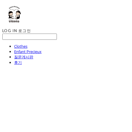
LOG IN
로그인
Clothes
Enfant Precieux
질문게시판
후기