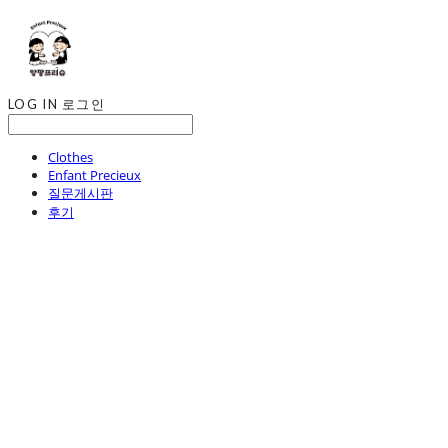
LOG IN
로그인
Clothes
Enfant Precieux
질문게시판
후기