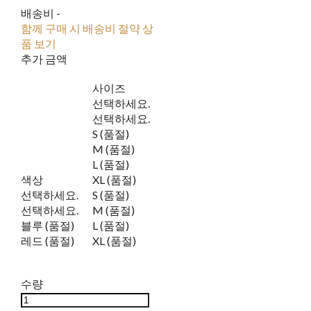
배송비
-
함께 구매 시 배송비 절약 상
품 보기
추가 금액
사이즈
선택하세요.
선택하세요.
S (품절)
M (품절)
L (품절)
색상
XL (품절)
선택하세요.
S (품절)
선택하세요.
M (품절)
블루 (품절)
L (품절)
레드 (품절)
XL (품절)
수량