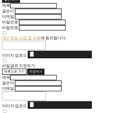
제목
글쓴이
이메일
비밀번호
비밀번호
개인정보 수집 및 이용
에 동의합니다.
이미지 업로드
비밀글로 지정하기
목록으로 가기
저장하기
제목
글쓴이
이메일
이미지 업로드