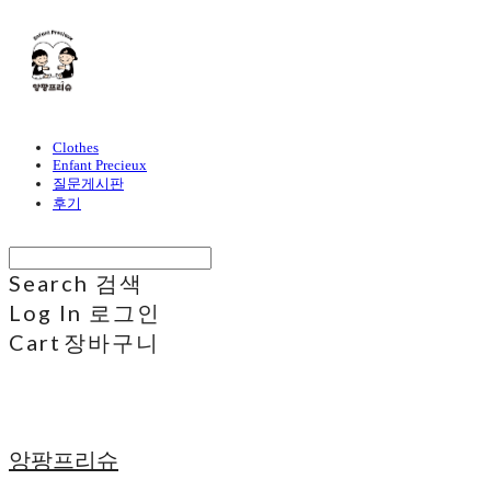
Clothes
Enfant Precieux
질문게시판
후기
Search
검색
Log In
로그인
Cart
장바구니
앙팡프리슈