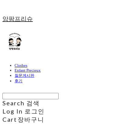
앙팡프리슈
Clothes
Enfant Precieux
질문게시판
후기
Search
검색
Log In
로그인
Cart
장바구니