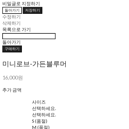
비밀글로 지정하기
돌아가기
저장하기
수정하기
삭제하기
목록으로 가기
돌아가기
구매하기
미니로브-가든블루머
16,000원
추가 금액
사이즈
선택하세요.
선택하세요.
S (품절)
M (품절)