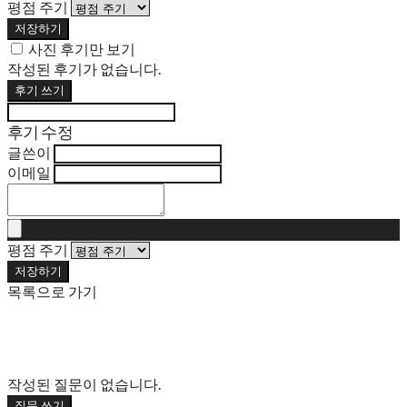
평점 주기
저장하기
사진 후기만 보기
작성된 후기가 없습니다.
후기 쓰기
후기 수정
글쓴이
이메일
평점 주기
저장하기
목록으로 가기
작성된 질문이 없습니다.
질문 쓰기