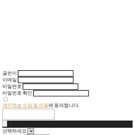
글쓴이
이메일
비밀번호
비밀번호 확인
개인정보 수집 및 이용
에 동의합니다.
선택하세요