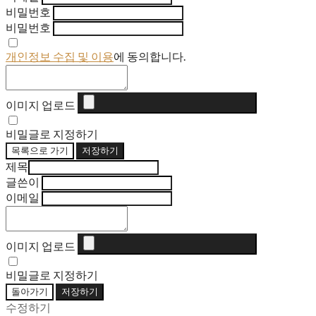
비밀번호
비밀번호
개인정보 수집 및 이용
에 동의합니다.
이미지 업로드
비밀글로 지정하기
목록으로 가기
저장하기
제목
글쓴이
이메일
이미지 업로드
비밀글로 지정하기
돌아가기
저장하기
수정하기