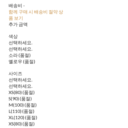
배송비
-
함께 구매 시 배송비 절약 상
품 보기
추가 금액
색상
선택하세요.
선택하세요.
소라 (품절)
옐로우 (품절)
사이즈
선택하세요.
선택하세요.
XS(80) (품절)
S(90) (품절)
M(100) (품절)
L(110) (품절)
XL(120) (품절)
XS(80) (품절)