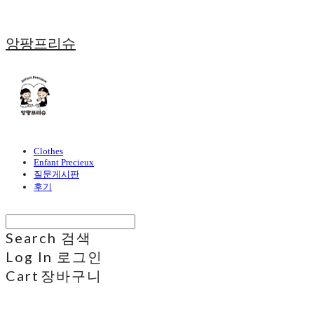
앙팡프리슈
Clothes
Enfant Precieux
질문게시판
후기
Search
검색
Log In
로그인
Cart
장바구니