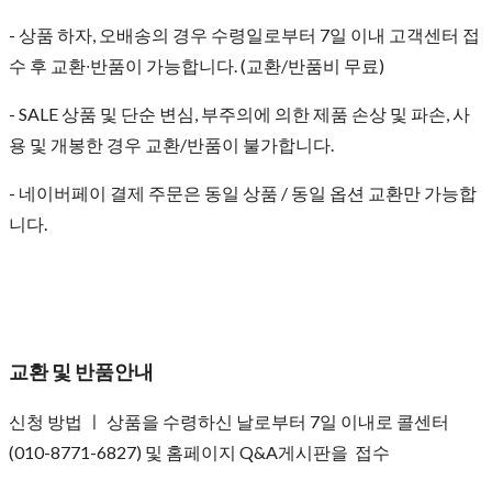
- 상품 하자, 오배송의 경우 수령일로부터 7일 이내 고객센터 접
수 후 교환∙반품이 가능합니다. (교환/반품비 무료)
- SALE 상품 및 단순 변심, 부주의에 의한 제품 손상 및 파손, 사
용 및 개봉한 경우 교환/반품이 불가합니다.
- 네이버페이 결제 주문은 동일 상품 / 동일 옵션 교환만 가능합
니다.
교환 및 반품안내
신청 방법 ㅣ 상품을 수령하신 날로부터 7일 이내로 콜센터
(010-8771-6827) 및 홈페이지 Q&A게시판을 접수