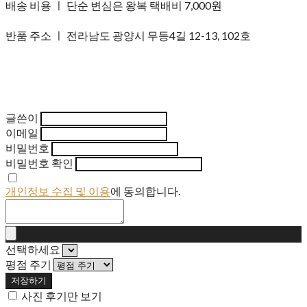
배송 비용 ㅣ 단순 변심은 왕복 택배비 7,000원
반품 주소 ㅣ 전라남도 광양시 무등4길 12-13, 102호
글쓴이
이메일
비밀번호
비밀번호 확인
개인정보 수집 및 이용
에 동의합니다.
선택하세요
평점 주기
저장하기
사진 후기만 보기