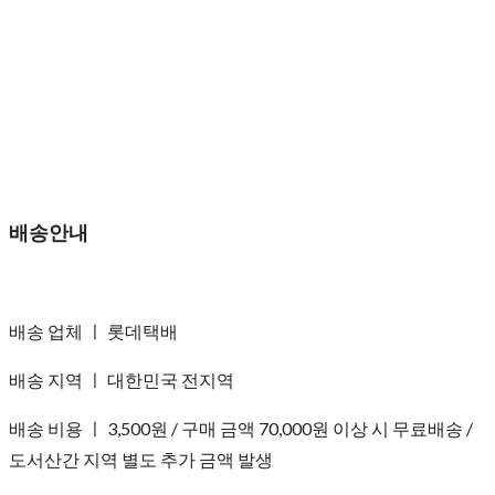
배송안내
배송 업체 ㅣ 롯데택배
배송 지역 ㅣ 대한민국 전지역
배송 비용 ㅣ 3,500원 / 구매 금액 70,000원 이상 시 무료배송 /
도서산간 지역 별도 추가 금액 발생