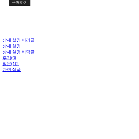
구매하기
상세 설명 머리글
상세 설명
상세 설명 바닥글
후기(0)
질문(10)
관련 상품