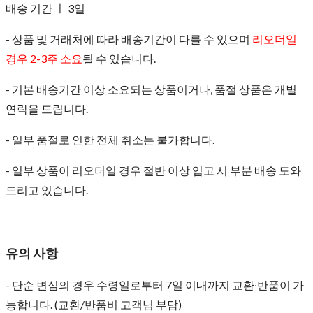
배송 기간 ㅣ 3일
- 상품 및 거래처에 따라 배송기간이 다를 수 있으며
리오더일
경우 2-3주 소요
될 수 있습니다.
- 기본 배송기간 이상 소요되는 상품이거나, 품절 상품은 개별
연락을 드립니다.
- 일부 품절로 인한 전체 취소는 불가합니다.
- 일부 상품이 리오더일 경우 절반 이상 입고 시 부분 배송 도와
드리고 있습니다.
유의 사항
- 단순 변심의 경우 수령일로부터 7일 이내까지 교환∙반품이 가
능합니다. (교환/반품비 고객님 부담)