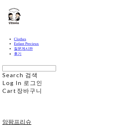
Clothes
Enfant Precieux
질문게시판
후기
Search
검색
Log In
로그인
Cart
장바구니
앙팡프리슈