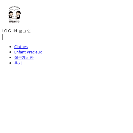
LOG IN
로그인
Clothes
Enfant Precieux
질문게시판
후기