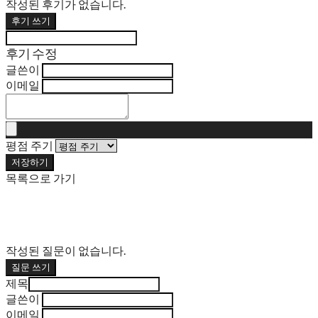
작성된 후기가 없습니다.
후기 쓰기
후기 수정
글쓴이
이메일
평점 주기
저장하기
목록으로 가기
작성된 질문이 없습니다.
질문 쓰기
제목
글쓴이
이메일