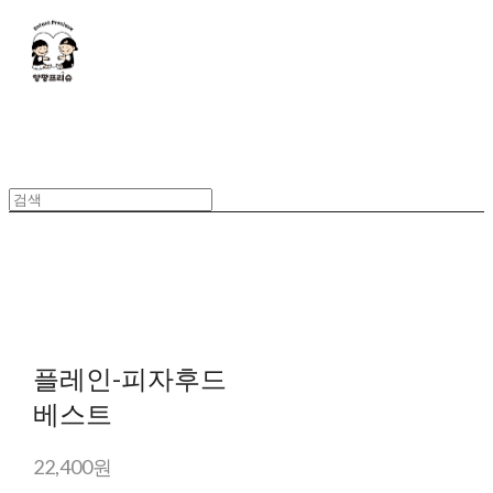
플레인-피자후드
베스트
22,400원