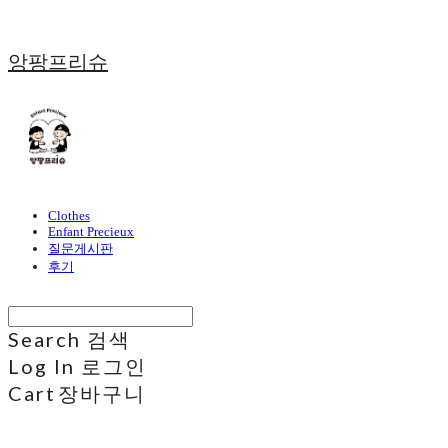
앙팡프리슈
Clothes
Enfant Precieux
질문게시판
후기
Search
검색
Log In
로그인
Cart
장바구니