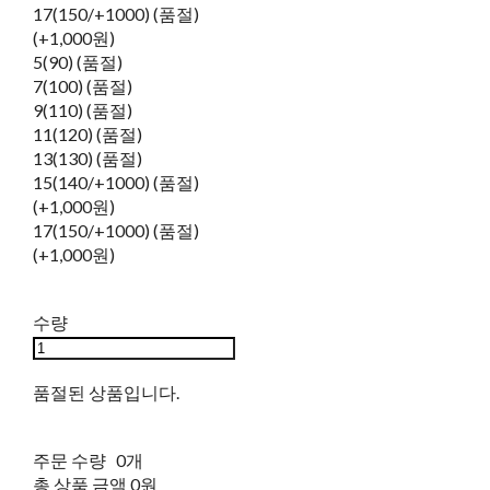
17(150/+1000) (품절)
(+1,000원)
5(90) (품절)
7(100) (품절)
9(110) (품절)
11(120) (품절)
13(130) (품절)
15(140/+1000) (품절)
(+1,000원)
17(150/+1000) (품절)
(+1,000원)
수량
품절된 상품입니다.
주문 수량
0개
총 상품 금액
0원