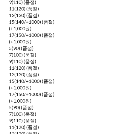
9(110) (품절)
11(120) (품절)
13(130) (품절)
15(140/+1000) (품절)
(+1,000원)
17(150/+1000) (품절)
(+1,000원)
5(90) (품절)
7(100) (품절)
9(110) (품절)
11(120) (품절)
13(130) (품절)
15(140/+1000) (품절)
(+1,000원)
17(150/+1000) (품절)
(+1,000원)
5(90) (품절)
7(100) (품절)
9(110) (품절)
11(120) (품절)
13(130) (품절)