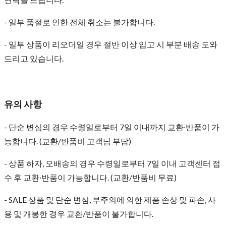
- 일부 품절로 인한 전체 취소는 불가합니다.
- 일부 상품이 리오더일 경우 절반 이상 입고 시 부분 배송 도와
드리고 있습니다.
유의 사항
- 단순 변심의 경우 수령일로부터 7일 이내까지 교환∙반품이 가
능합니다. (교환/반품비 고객님 부담)
- 상품 하자, 오배송의 경우 수령일로부터 7일 이내 고객센터 접
수 후 교환∙반품이 가능합니다. (교환/반품비 무료)
- SALE 상품 및 단순 변심, 부주의에 의한 제품 손상 및 파손, 사
용 및 개봉한 경우 교환/반품이 불가합니다.