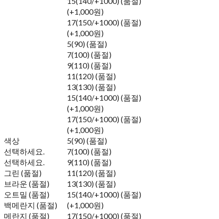
15(140/+1000) (품절)
(+1,000원)
17(150/+1000) (품절)
(+1,000원)
5(90) (품절)
7(100) (품절)
9(110) (품절)
11(120) (품절)
13(130) (품절)
15(140/+1000) (품절)
(+1,000원)
17(150/+1000) (품절)
(+1,000원)
색상
5(90) (품절)
선택하세요.
7(100) (품절)
선택하세요.
9(110) (품절)
그린 (품절)
11(120) (품절)
브라운 (품절)
13(130) (품절)
오트밀 (품절)
15(140/+1000) (품절)
백메란지 (품절)
(+1,000원)
메란지 (품절)
17(150/+1000) (품절)