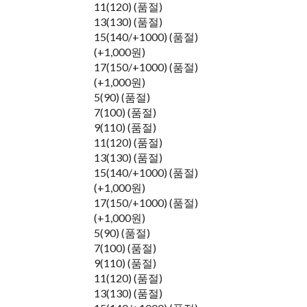
11(120) (품절)
13(130) (품절)
15(140/+1000) (품절)
(+1,000원)
17(150/+1000) (품절)
(+1,000원)
5(90) (품절)
7(100) (품절)
9(110) (품절)
11(120) (품절)
13(130) (품절)
15(140/+1000) (품절)
(+1,000원)
17(150/+1000) (품절)
(+1,000원)
5(90) (품절)
7(100) (품절)
9(110) (품절)
11(120) (품절)
13(130) (품절)