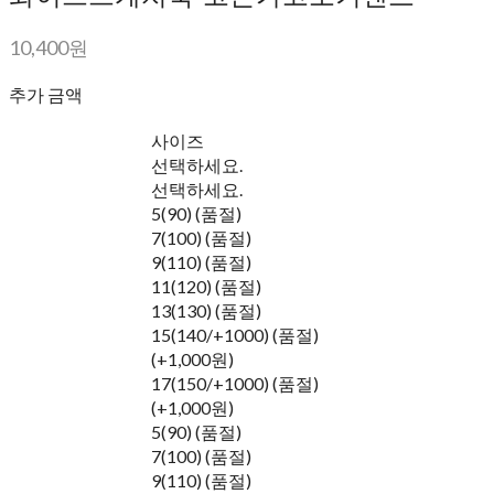
10,400원
추가 금액
사이즈
선택하세요.
선택하세요.
5(90) (품절)
7(100) (품절)
9(110) (품절)
11(120) (품절)
13(130) (품절)
15(140/+1000) (품절)
(+1,000원)
17(150/+1000) (품절)
(+1,000원)
5(90) (품절)
7(100) (품절)
9(110) (품절)