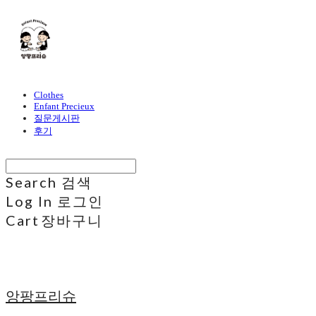
Clothes
Enfant Precieux
질문게시판
후기
Search
검색
Log In
로그인
Cart
장바구니
앙팡프리슈