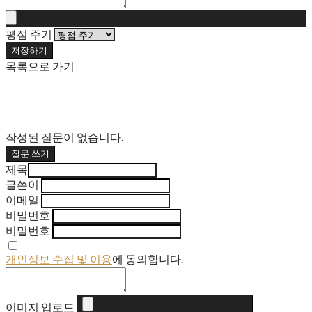
평점 주기
저장하기
목록으로 가기
작성된 질문이 없습니다.
질문 쓰기
제목
글쓴이
이메일
비밀번호
비밀번호
개인정보 수집 및 이용
에 동의합니다.
이미지 업로드