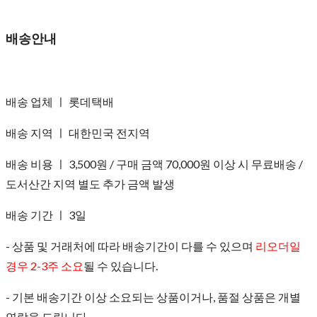
배송안내
배송 업체 ㅣ 롯데택배
배송 지역 ㅣ 대한민국 전지역
배송 비용 ㅣ 3,500원 / 구매 금액 70,000원 이상 시 무료배송 /
도서산간 지역 별도 추가 금액 발생
배송 기간 ㅣ 3일
- 상품 및 거래처에 따라 배송기간이 다를 수 있으며
리오더일
경우 2-3주 소요
될 수 있습니다.
- 기본 배송기간 이상 소요되는 상품이거나, 품절 상품은 개별
연락을 드립니다.