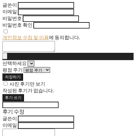
글쓴이
이메일
비밀번호
비밀번호 확인
개인정보 수집 및 이용
에 동의합니다.
선택하세요
평점 주기
저장하기
사진 후기만 보기
작성된 후기가 없습니다.
후기 쓰기
후기 수정
글쓴이
이메일