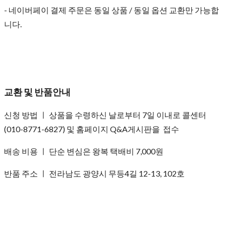
- 네이버페이 결제 주문은 동일 상품 / 동일 옵션 교환만 가능합
니다.
교환 및 반품안내
신청 방법 ㅣ 상품을 수령하신 날로부터 7일 이내로 콜센터
(010-8771-6827) 및 홈페이지 Q&A게시판을 접수
배송 비용 ㅣ 단순 변심은 왕복 택배비 7,000원
반품 주소 ㅣ 전라남도 광양시 무등4길 12-13, 102호