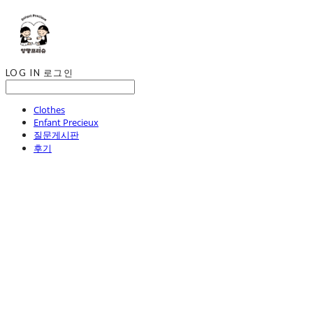
LOG IN
로그인
Clothes
Enfant Precieux
질문게시판
후기