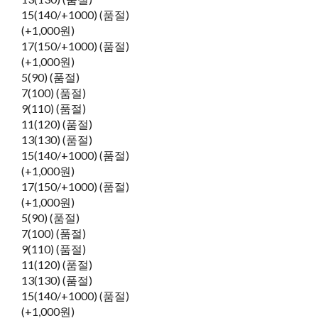
15(140/+1000) (품절)
(+1,000원)
17(150/+1000) (품절)
(+1,000원)
5(90) (품절)
7(100) (품절)
9(110) (품절)
11(120) (품절)
13(130) (품절)
15(140/+1000) (품절)
(+1,000원)
17(150/+1000) (품절)
(+1,000원)
5(90) (품절)
7(100) (품절)
9(110) (품절)
11(120) (품절)
13(130) (품절)
15(140/+1000) (품절)
(+1,000원)