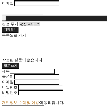
이메일
평점 주기
저장하기
목록으로 가기
작성된 질문이 없습니다.
질문 쓰기
제목
글쓴이
이메일
비밀번호
비밀번호
개인정보 수집 및 이용
에 동의합니다.