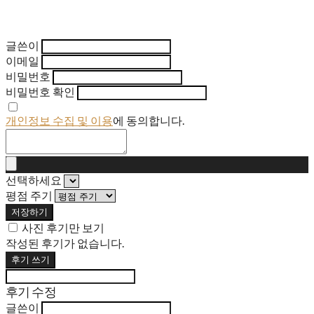
글쓴이
이메일
비밀번호
비밀번호 확인
개인정보 수집 및 이용
에 동의합니다.
선택하세요
평점 주기
저장하기
사진 후기만 보기
작성된 후기가 없습니다.
후기 쓰기
후기 수정
글쓴이