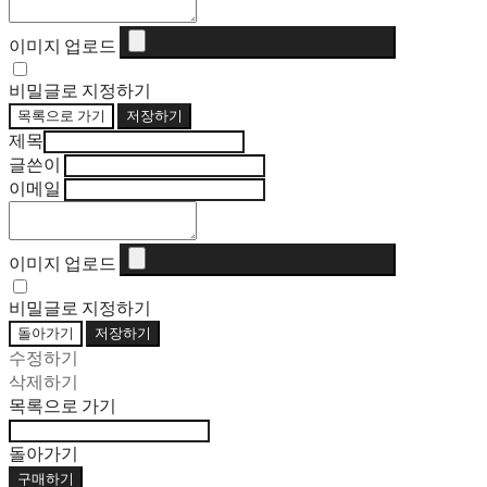
이미지 업로드
비밀글로 지정하기
목록으로 가기
저장하기
제목
글쓴이
이메일
이미지 업로드
비밀글로 지정하기
돌아가기
저장하기
수정하기
삭제하기
목록으로 가기
돌아가기
구매하기