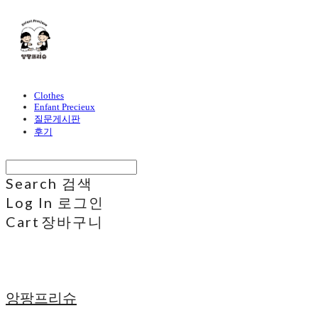
Clothes
Enfant Precieux
질문게시판
후기
Search
검색
Log In
로그인
Cart
장바구니
앙팡프리슈