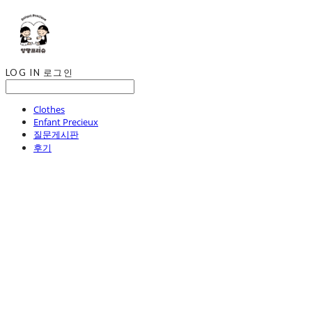
LOG IN
로그인
Clothes
Enfant Precieux
질문게시판
후기