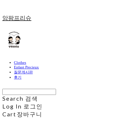
앙팡프리슈
Clothes
Enfant Precieux
질문게시판
후기
Search
검색
Log In
로그인
Cart
장바구니