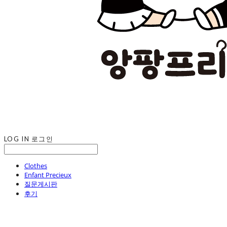
LOG IN
로그인
Clothes
Enfant Precieux
질문게시판
후기