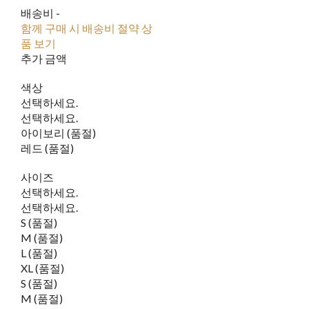
배송비
-
함께 구매 시 배송비 절약 상
품 보기
추가 금액
색상
선택하세요.
선택하세요.
아이보리 (품절)
레드 (품절)
사이즈
선택하세요.
선택하세요.
S (품절)
M (품절)
L (품절)
XL (품절)
S (품절)
M (품절)