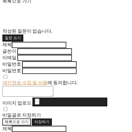
목록으로 가기
작성된 질문이 없습니다.
질문 쓰기
제목
글쓴이
이메일
비밀번호
비밀번호
개인정보 수집 및 이용
에 동의합니다.
이미지 업로드
비밀글로 지정하기
목록으로 가기
저장하기
제목