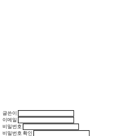
글쓴이
이메일
비밀번호
비밀번호 확인