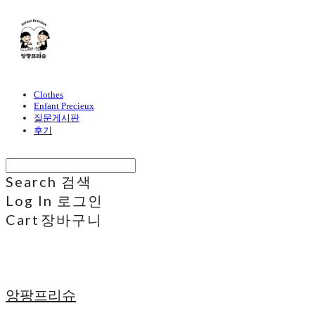
Clothes
Enfant Precieux
질문게시판
후기
Search
검색
Log In
로그인
Cart
장바구니
앙팡프리슈