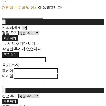
개인정보 수집 및 이용
에 동의합니다.
선택하세요
평점 주기
저장하기
사진 후기만 보기
작성된 후기가 없습니다.
후기 쓰기
후기 수정
글쓴이
이메일
평점 주기
저장하기