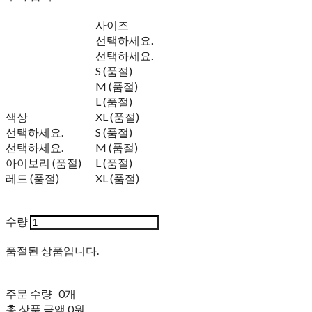
사이즈
선택하세요.
선택하세요.
S (품절)
M (품절)
L (품절)
색상
XL (품절)
선택하세요.
S (품절)
선택하세요.
M (품절)
아이보리 (품절)
L (품절)
레드 (품절)
XL (품절)
수량
품절된 상품입니다.
주문 수량
0개
총 상품 금액
0원