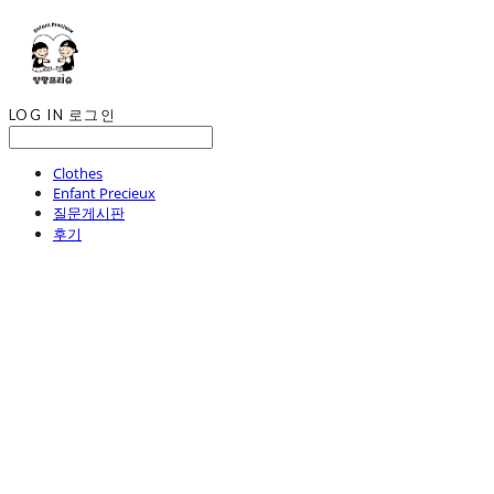
LOG IN
로그인
Clothes
Enfant Precieux
질문게시판
후기