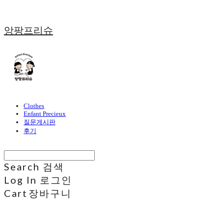
앙팡프리슈
Clothes
Enfant Precieux
질문게시판
후기
Search
검색
Log In
로그인
Cart
장바구니