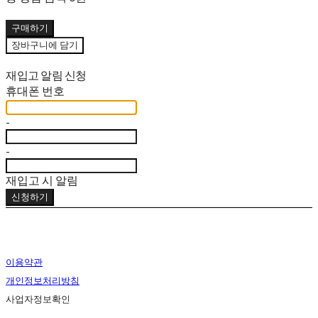
구매하기
장바구니에 담기
재입고 알림 신청
휴대폰 번호
-
-
재입고 시 알림
신청하기
이용약관
개인정보처리방침
사업자정보확인