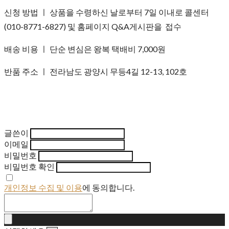
신청 방법 ㅣ 상품을 수령하신 날로부터 7일 이내로 콜센터
(010-8771-6827) 및 홈페이지 Q&A게시판을 접수
배송 비용 ㅣ 단순 변심은 왕복 택배비 7,000원
반품 주소 ㅣ 전라남도 광양시 무등4길 12-13, 102호
글쓴이
이메일
비밀번호
비밀번호 확인
개인정보 수집 및 이용
에 동의합니다.