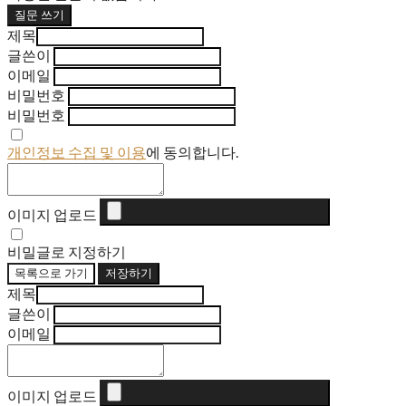
질문 쓰기
제목
글쓴이
이메일
비밀번호
비밀번호
개인정보 수집 및 이용
에 동의합니다.
이미지 업로드
비밀글로 지정하기
목록으로 가기
저장하기
제목
글쓴이
이메일
이미지 업로드