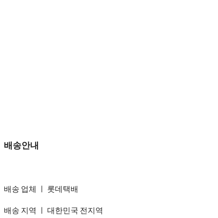
배송안내
배송 업체 ㅣ 롯데택배
배송 지역 ㅣ 대한민국 전지역