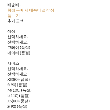
배송비
-
함께 구매 시 배송비 절약 상
품 보기
추가 금액
색상
선택하세요.
선택하세요.
그레이 (품절)
네이비 (품절)
사이즈
선택하세요.
선택하세요.
XS(80) (품절)
S(90) (품절)
M(100) (품절)
L(110) (품절)
XS(80) (품절)
S(90) (품절)