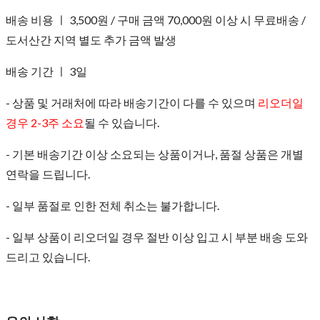
배송 비용 ㅣ 3,500원 / 구매 금액 70,000원 이상 시 무료배송 /
도서산간 지역 별도 추가 금액 발생
배송 기간 ㅣ 3일
- 상품 및 거래처에 따라 배송기간이 다를 수 있으며
리오더일
경우 2-3주 소요
될 수 있습니다.
- 기본 배송기간 이상 소요되는 상품이거나, 품절 상품은 개별
연락을 드립니다.
- 일부 품절로 인한 전체 취소는 불가합니다.
- 일부 상품이 리오더일 경우 절반 이상 입고 시 부분 배송 도와
드리고 있습니다.