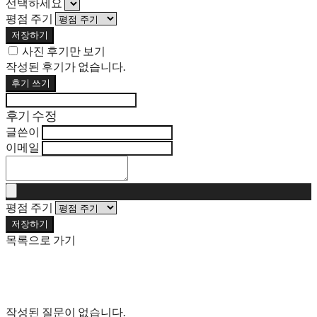
선택하세요
평점 주기
저장하기
사진 후기만 보기
작성된 후기가 없습니다.
후기 쓰기
후기 수정
글쓴이
이메일
평점 주기
저장하기
목록으로 가기
작성된 질문이 없습니다.