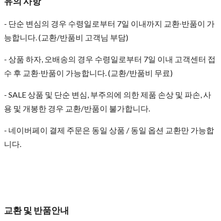
유의 사항
- 단순 변심의 경우 수령일로부터 7일 이내까지 교환∙반품이 가
능합니다. (교환/반품비 고객님 부담)
- 상품 하자, 오배송의 경우 수령일로부터 7일 이내 고객센터 접
수 후 교환∙반품이 가능합니다. (교환/반품비 무료)
- SALE 상품 및 단순 변심, 부주의에 의한 제품 손상 및 파손, 사
용 및 개봉한 경우 교환/반품이 불가합니다.
- 네이버페이 결제 주문은 동일 상품 / 동일 옵션 교환만 가능합
니다.
교환 및 반품안내