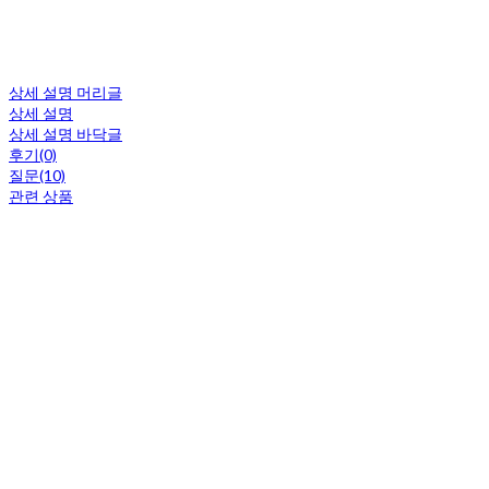
상세 설명 머리글
상세 설명
상세 설명 바닥글
후기(0)
질문(10)
관련 상품