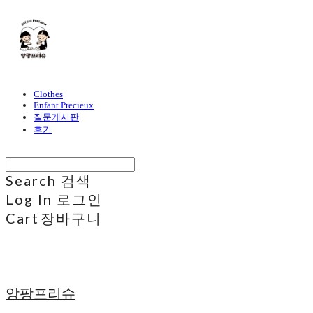
Clothes
Enfant Precieux
질문게시판
후기
Search
검색
Log In
로그인
Cart
장바구니
앙팡프리슈