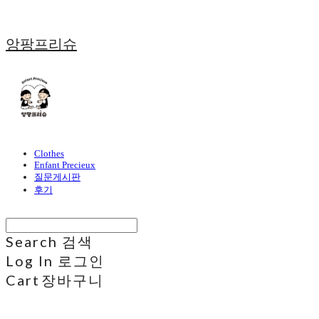
앙팡프리슈
Clothes
Enfant Precieux
질문게시판
후기
Search
검색
Log In
로그인
Cart
장바구니