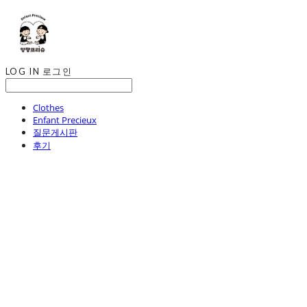
LOG IN
로그인
Clothes
Enfant Precieux
질문게시판
후기